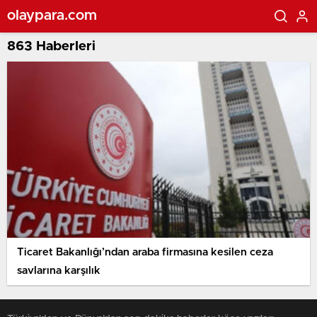
olaypara.com
863 Haberleri
Ticaret Bakanlığı’ndan araba firmasına kesilen ceza
savlarına karşılık