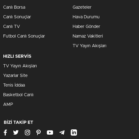
Canlı Borsa
Gazeteler
Canlı Sonuçlar
Hava Durumu
Canlı TV
Haber Gönder
Futbol Canlı Sonuçlar
Namaz Vakitleri
TV Yayın Akışları
HIZLI SERVİS
TV Yayın Akışları
Yazarlar Site
Tenis İddaa
Basketbol Canlı
AMP
BİZİ TAKİP ET