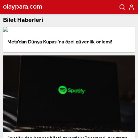
olaypara.com
Bilet Haberleri
Meta’dan Dünya Kupası’na özel güvenlik önlemi!