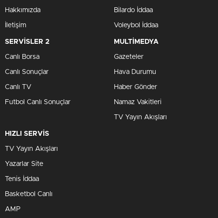
Hakkımızda
Bilardo İddaa
İletişim
Voleybol İddaa
SERVİSLER 2
MULTİMEDYA
Canlı Borsa
Gazeteler
Canlı Sonuçlar
Hava Durumu
Canlı TV
Haber Gönder
Futbol Canlı Sonuçlar
Namaz Vakitleri
TV Yayın Akışları
HIZLI SERVİS
TV Yayın Akışları
Yazarlar Site
Tenis İddaa
Basketbol Canlı
AMP