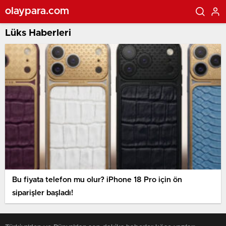
olaypara.com
Lüks Haberleri
Bu fiyata telefon mu olur? iPhone 18 Pro için ön
siparişler başladı!