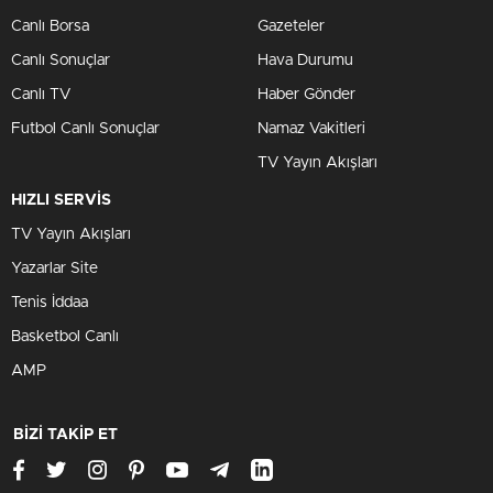
Canlı Borsa
Gazeteler
Canlı Sonuçlar
Hava Durumu
Canlı TV
Haber Gönder
Futbol Canlı Sonuçlar
Namaz Vakitleri
TV Yayın Akışları
HIZLI SERVİS
TV Yayın Akışları
Yazarlar Site
Tenis İddaa
Basketbol Canlı
AMP
BİZİ TAKİP ET