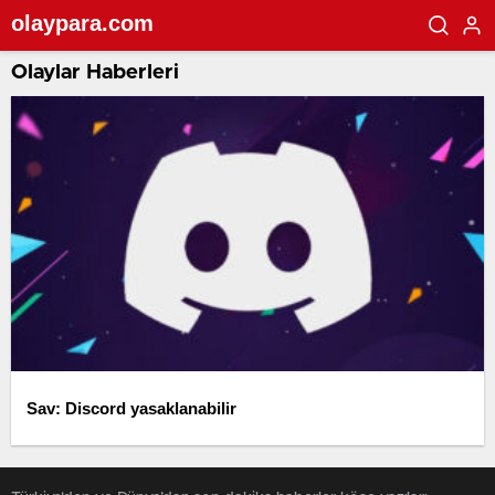
olaypara.com
Olaylar Haberleri
Sav: Discord yasaklanabilir