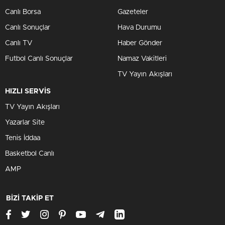
Canlı Borsa
Gazeteler
Canlı Sonuçlar
Hava Durumu
Canlı TV
Haber Gönder
Futbol Canlı Sonuçlar
Namaz Vakitleri
TV Yayın Akışları
HIZLI SERVİS
TV Yayın Akışları
Yazarlar Site
Tenis İddaa
Basketbol Canlı
AMP
BİZİ TAKİP ET