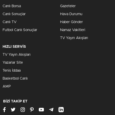
Canlı Borsa
Gazeteler
Canlı Sonuçlar
Hava Durumu
Canlı TV
Haber Gönder
Futbol Canlı Sonuçlar
Namaz Vakitleri
TV Yayın Akışları
HIZLI SERVİS
TV Yayın Akışları
Yazarlar Site
Tenis İddaa
Basketbol Canlı
AMP
BİZİ TAKİP ET