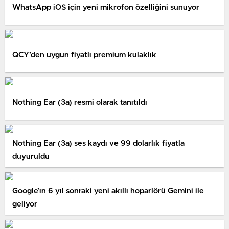
WhatsApp iOS için yeni mikrofon özelliğini sunuyor
QCY’den uygun fiyatlı premium kulaklık
Nothing Ear (3a) resmi olarak tanıtıldı
Nothing Ear (3a) ses kaydı ve 99 dolarlık fiyatla
duyuruldu
Google’ın 6 yıl sonraki yeni akıllı hoparlörü Gemini ile
geliyor