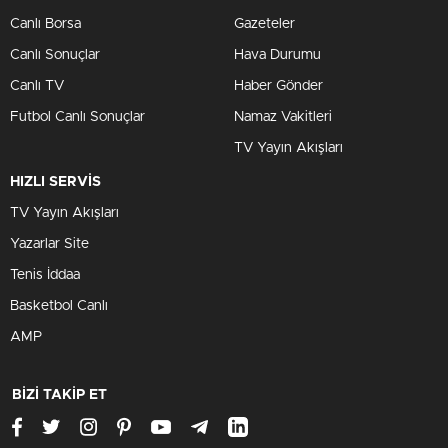
Canlı Borsa
Gazeteler
Canlı Sonuçlar
Hava Durumu
Canlı TV
Haber Gönder
Futbol Canlı Sonuçlar
Namaz Vakitleri
TV Yayın Akışları
HIZLI SERVİS
TV Yayın Akışları
Yazarlar Site
Tenis İddaa
Basketbol Canlı
AMP
BİZİ TAKİP ET