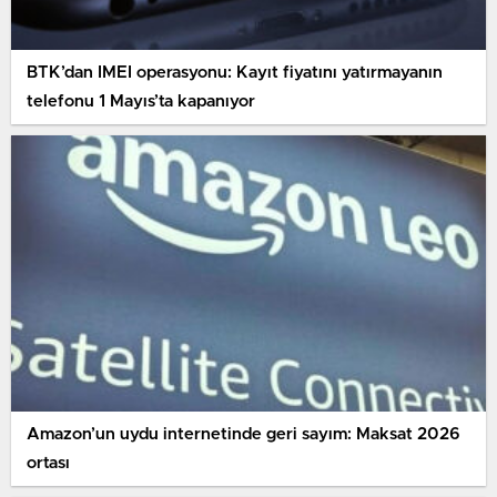
BTK’dan IMEI operasyonu: Kayıt fiyatını yatırmayanın
telefonu 1 Mayıs’ta kapanıyor
Amazon’un uydu internetinde geri sayım: Maksat 2026
ortası