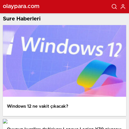
olaypara.com
Sure Haberleri
Windows 12 ne vakit çıkacak?