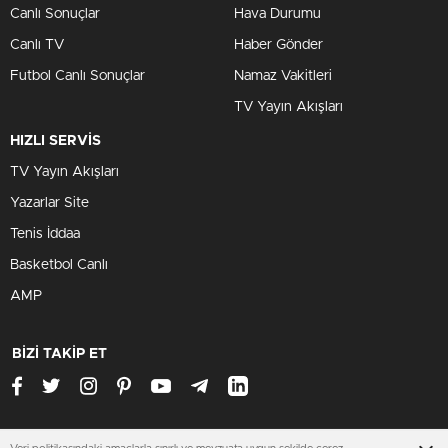
Canlı Sonuçlar
Hava Durumu
Canlı TV
Haber Gönder
Futbol Canlı Sonuçlar
Namaz Vakitleri
TV Yayın Akışları
HIZLI SERVİS
TV Yayın Akışları
Yazarlar Site
Tenis İddaa
Basketbol Canlı
AMP
BİZİ TAKİP ET