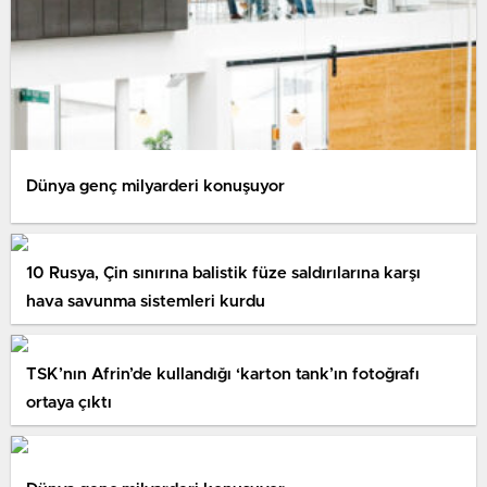
Dünya genç milyarderi konuşuyor
10 Rusya, Çin sınırına balistik füze saldırılarına karşı
hava savunma sistemleri kurdu
TSK’nın Afrin’de kullandığı ‘karton tank’ın fotoğrafı
ortaya çıktı