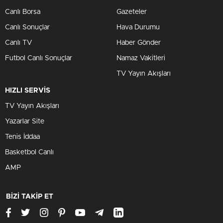
Canlı Borsa
Gazeteler
Canlı Sonuçlar
Hava Durumu
Canlı TV
Haber Gönder
Futbol Canlı Sonuçlar
Namaz Vakitleri
TV Yayın Akışları
HIZLI SERVİS
TV Yayın Akışları
Yazarlar Site
Tenis İddaa
Basketbol Canlı
AMP
BİZİ TAKİP ET