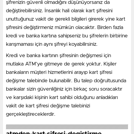
şifrenizin güvenli olmadığını düşünüyorsanız da
değiştirebilirsiniz. İnsanlık hali olarak kart şifresini
unuttuğunuz vakit de gerekli bilgileri girerek yine kart
şifresini değiştirmeniz mümkün olacaktır. Birden fazla
kredi ve banka kartına sahipseniz bu şifrelerin birbirine
karışmaması için aynı şifreyi koyabilirsiniz.
Kredi ve banka kartının şifresinin değişmesi için
mutlaka ATM’ye gitmeye de gerek yoktur. Kişiler
bankaların müşteri hizmetlerini arayıp kart şifresi
değişme talebinde bulunabilir. Bu talep doğrultusunda
bankalar sizin güvenliğiniz için birkaç soru soracaktır
ve karşıdaki kişinin kart sahibi olduğunu anladıkları
vakit de kart şifresi değişme talebinizi
gerçekleştireceklerdir.