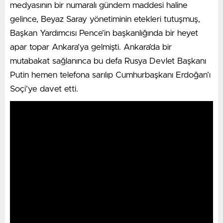
medyasının bir numaralı gündem maddesi haline
gelince, Beyaz Saray yönetiminin etekleri tutuşmuş,
Başkan Yardımcısı Pence’in başkanlığında bir heyet
apar topar Ankara’ya gelmişti. Ankara’da bir
mutabakat sağlanınca bu defa Rusya Devlet Başkanı
Putin hemen telefona sarılıp Cumhurbaşkanı Erdoğan’ı
Soçi’ye davet etti.