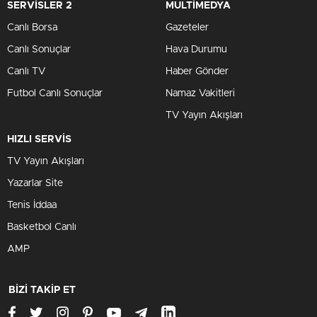
SERVİSLER 2
MULTİMEDYA
Canlı Borsa
Gazeteler
Canlı Sonuçlar
Hava Durumu
Canlı TV
Haber Gönder
Futbol Canlı Sonuçlar
Namaz Vakitleri
TV Yayın Akışları
HIZLI SERVİS
TV Yayın Akışları
Yazarlar Site
Tenis İddaa
Basketbol Canlı
AMP
BİZİ TAKİP ET