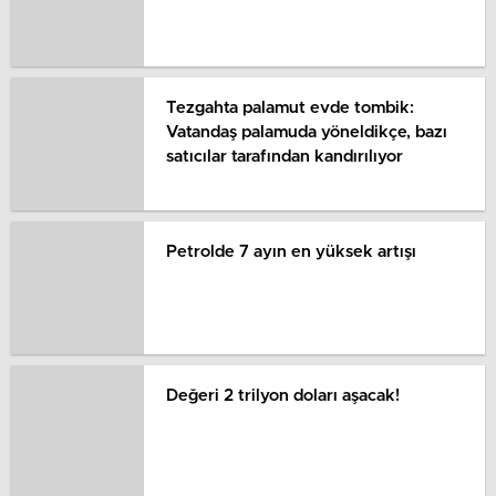
Tezgahta palamut evde tombik:
Vatandaş palamuda yöneldikçe, bazı
satıcılar tarafından kandırılıyor
Petrolde 7 ayın en yüksek artışı
Değeri 2 trilyon doları aşacak!