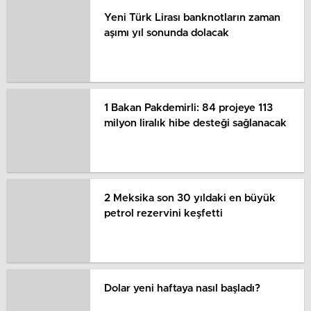
Yeni Türk Lirası banknotların zaman
aşımı yıl sonunda dolacak
1 Bakan Pakdemirli: 84 projeye 113
milyon liralık hibe desteği sağlanacak
2 Meksika son 30 yıldaki en büyük
petrol rezervini keşfetti
Dolar yeni haftaya nasıl başladı?