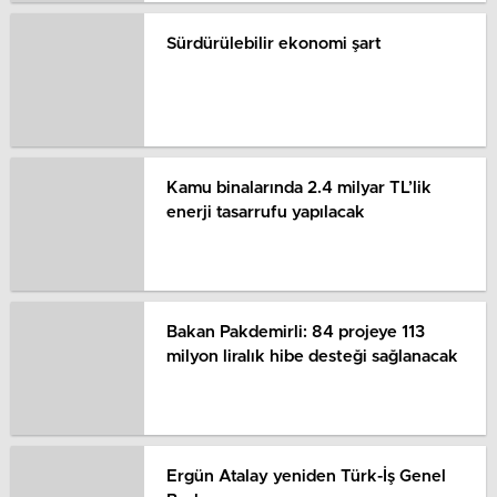
Sürdürülebilir ekonomi şart
Kamu binalarında 2.4 milyar TL’lik
enerji tasarrufu yapılacak
Bakan Pakdemirli: 84 projeye 113
milyon liralık hibe desteği sağlanacak
Ergün Atalay yeniden Türk-İş Genel