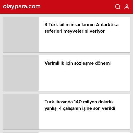
olaypara.com
3 Türk bilim insanlarının Antarktika
seferleri meyvelerini veriyor
Verimlilik için sözleşme dönemi
Türk lirasında 140 milyon dolarlık
yanlış: 4 çalışanın işine son verildi