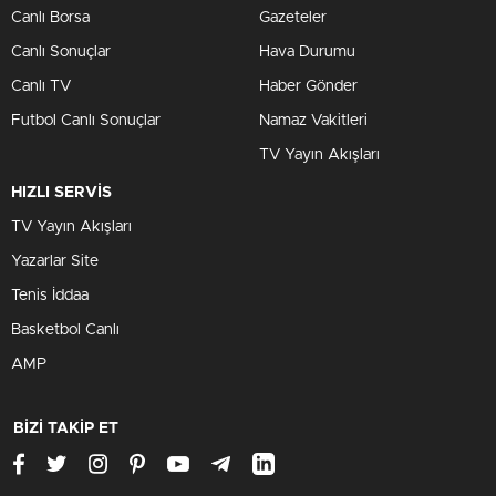
Canlı Borsa
Gazeteler
Canlı Sonuçlar
Hava Durumu
Canlı TV
Haber Gönder
Futbol Canlı Sonuçlar
Namaz Vakitleri
TV Yayın Akışları
HIZLI SERVİS
TV Yayın Akışları
Yazarlar Site
Tenis İddaa
Basketbol Canlı
AMP
BİZİ TAKİP ET