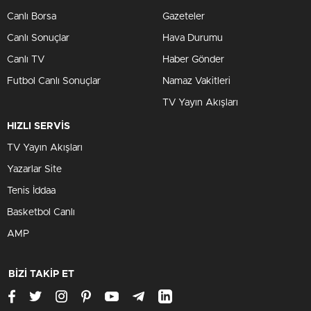
Canlı Borsa
Gazeteler
Canlı Sonuçlar
Hava Durumu
Canlı TV
Haber Gönder
Futbol Canlı Sonuçlar
Namaz Vakitleri
TV Yayın Akışları
HIZLI SERVİS
TV Yayın Akışları
Yazarlar Site
Tenis İddaa
Basketbol Canlı
AMP
BİZİ TAKİP ET