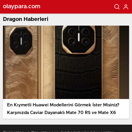
olaypara.com
Dragon Haberleri
En Kıymetli Huawei Modellerini Görmek İster Misiniz?
Karşınızda Caviar Dayanaklı Mate 70 RS ve Mate X6