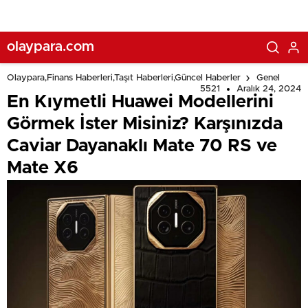
olaypara.com
Olaypara,Finans Haberleri,Taşıt Haberleri,Güncel Haberler
Genel
5521
Aralık 24, 2024
En Kıymetli Huawei Modellerini
Görmek İster Misiniz? Karşınızda
Caviar Dayanaklı Mate 70 RS ve
Mate X6