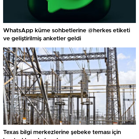
WhatsApp küme sohbetlerine @herkes etiketi
ve geliştirilmiş anketler geldi
Texas bilgi merkezlerine şebeke teması için