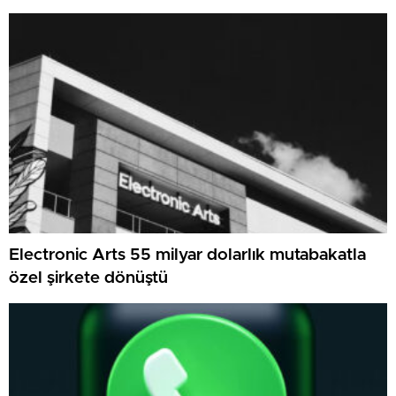
Electronic Arts 55 milyar dolarlık mutabakatla
özel şirkete dönüştü