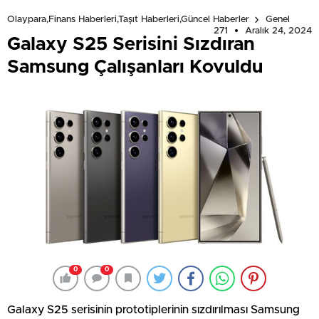
Olaypara,Finans Haberleri,Taşıt Haberleri,Güncel Haberler
Genel
271
Aralık 24, 2024
Galaxy S25 Serisini Sızdıran
Samsung Çalışanları Kovuldu
0
0
Galaxy S25 serisinin prototiplerinin sızdırılması Samsung