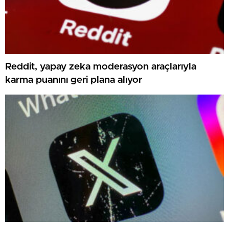
Reddit, yapay zeka moderasyon araçlarıyla
karma puanını geri plana alıyor