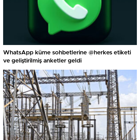
WhatsApp küme sohbetlerine @herkes etiketi
ve geliştirilmiş anketler geldi