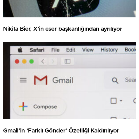
Nikita Bier, X’in eser başkanlığından ayrılıyor
Gmail’in ‘Farklı Gönder’ Özelliği Kaldırılıyor