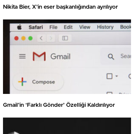
Nikita Bier, X’in eser başkanlığından ayrılıyor
Gmail’in ‘Farklı Gönder’ Özelliği Kaldırılıyor