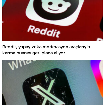
Reddit, yapay zeka moderasyon araçlarıyla
karma puanını geri plana alıyor