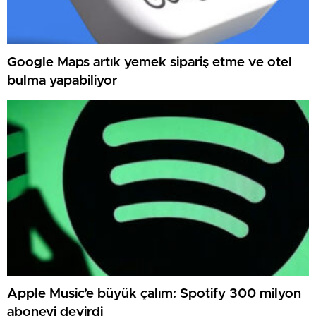
Google Maps artık yemek sipariş etme ve otel
bulma yapabiliyor
Apple Music’e büyük çalım: Spotify 300 milyon
aboneyi devirdi