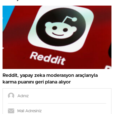
Reddit, yapay zeka moderasyon araçlarıyla
karma puanını geri plana alıyor