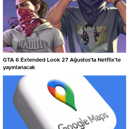
GTA 6 Extended Look 27 Ağustos’ta Netflix’te
yayınlanacak