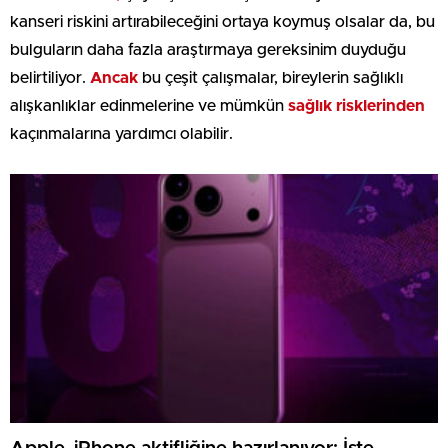
kanseri riskini artırabileceğini ortaya koymuş olsalar da, bu
bulguların daha fazla araştırmaya gereksinim duyduğu
belirtiliyor.
Ancak
bu çeşit çalışmalar, bireylerin sağlıklı
alışkanlıklar edinmelerine ve mümkün
sağlık risklerinden
kaçınmalarına yardımcı olabilir.