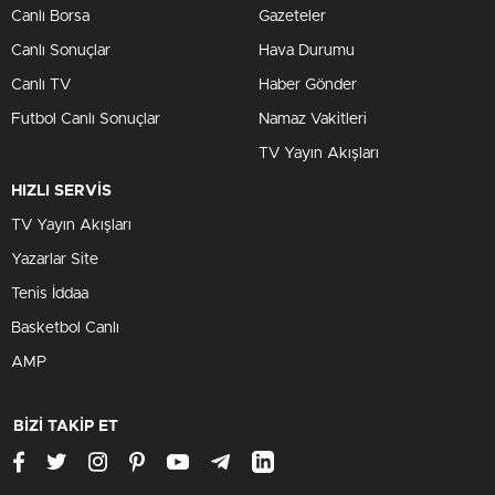
Canlı Borsa
Gazeteler
Canlı Sonuçlar
Hava Durumu
Canlı TV
Haber Gönder
Futbol Canlı Sonuçlar
Namaz Vakitleri
TV Yayın Akışları
HIZLI SERVİS
TV Yayın Akışları
Yazarlar Site
Tenis İddaa
Basketbol Canlı
AMP
BİZİ TAKİP ET