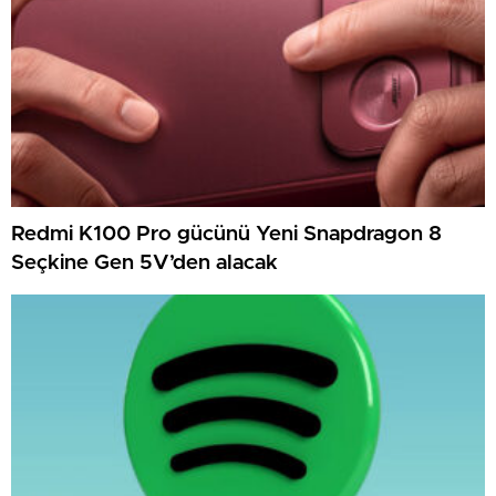
Redmi K100 Pro gücünü Yeni Snapdragon 8
Seçkine Gen 5V’den alacak