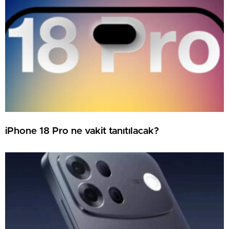
iPhone 18 Pro ne vakit tanıtılacak?