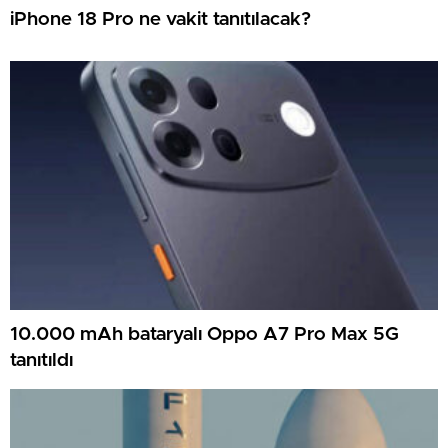
iPhone 18 Pro ne vakit tanıtılacak?
10.000 mAh bataryalı Oppo A7 Pro Max 5G
tanıtıldı