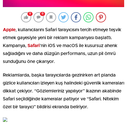
0
0
Apple
, kullanıcılarını Safari tarayıcısını tercih etmeye teşvik
etmek gayesiyle yeni bir reklam kampanyası başlattı.
Kampanya,
Safari
’nin iOS ve macOS ile kusursuz ahenk
sağladığını ve daha düzgün performans, uzun pil ömrü
sunduğunu öne çıkarıyor.
Reklamlarda, başka tarayıcılarda gezinirken art planda
gizlice kullanıcıları izleyen kuş halindeki güvenlik kameraları
dikkat çekiyor. “Gözlemleriniz yapılıyor” ikazının akabinde
Safari seçildiğinde kameralar patlıyor ve “Safari. Nitekim
özel bir tarayıcı” bildirisi ekranda beliriyor.