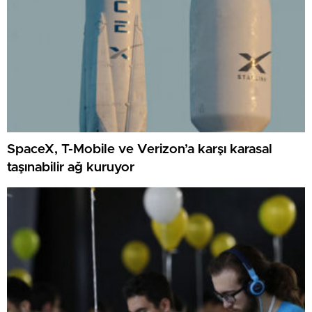
SpaceX, T-Mobile ve Verizon’a karşı karasal
taşınabilir ağ kuruyor