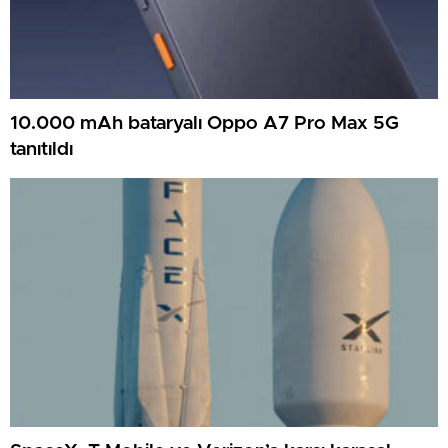
10.000 mAh bataryalı Oppo A7 Pro Max 5G
tanıtıldı