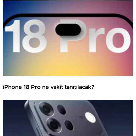
iPhone 18 Pro ne vakit tanıtılacak?