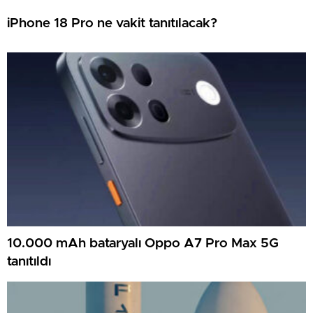
iPhone 18 Pro ne vakit tanıtılacak?
10.000 mAh bataryalı Oppo A7 Pro Max 5G
tanıtıldı