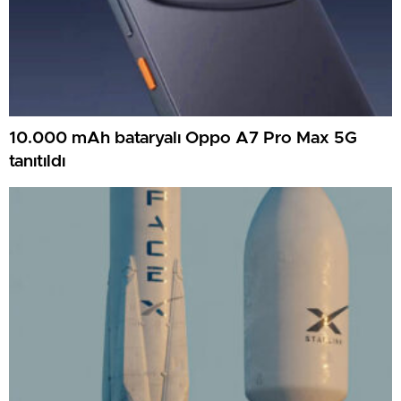
10.000 mAh bataryalı Oppo A7 Pro Max 5G
tanıtıldı