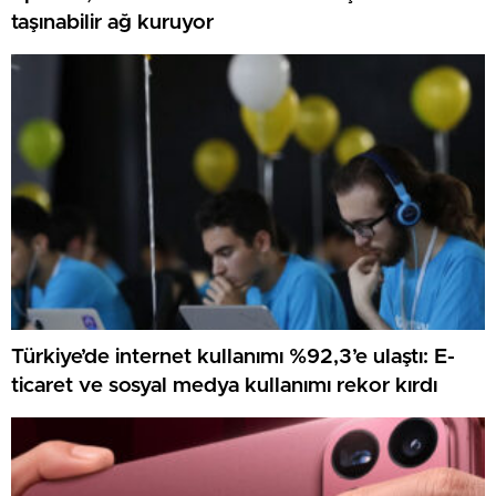
taşınabilir ağ kuruyor
Türkiye’de internet kullanımı %92,3’e ulaştı: E-
ticaret ve sosyal medya kullanımı rekor kırdı