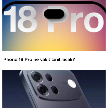
iPhone 18 Pro ne vakit tanıtılacak?