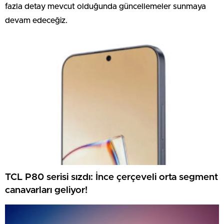
fazla detay mevcut olduğunda güncellemeler sunmaya
devam edeceğiz.
TCL P80 serisi sızdı: İnce çerçeveli orta segment
canavarları geliyor!