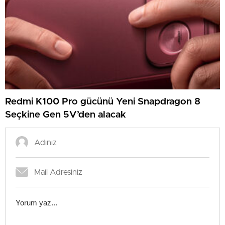
Redmi K100 Pro gücünü Yeni Snapdragon 8
Seçkine Gen 5V’den alacak