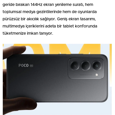
geride bırakan 144Hz ekran yenileme suratı, hem
toplumsal medya gezintilerinde hem de oyunlarda
pürüzsüz bir akıcılık sağlıyor. Geniş ekran tasarımı,
multimedya içeriklerini adeta bir tablet konforunda
tüketmenize imkan tanıyor.