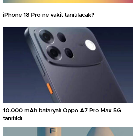
iPhone 18 Pro ne vakit tanıtılacak?
10.000 mAh bataryalı Oppo A7 Pro Max 5G
tanıtıldı