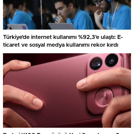
Türkiye’de internet kullanımı %92,3’e ulaştı: E-
ticaret ve sosyal medya kullanımı rekor kırdı