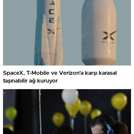
SpaceX, T-Mobile ve Verizon’a karşı karasal
taşınabilir ağ kuruyor