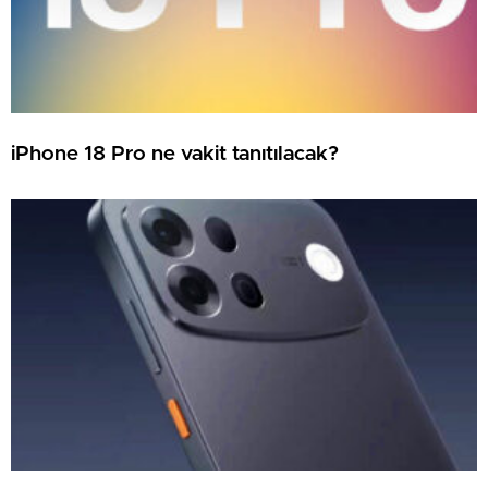
iPhone 18 Pro ne vakit tanıtılacak?