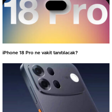
iPhone 18 Pro ne vakit tanıtılacak?