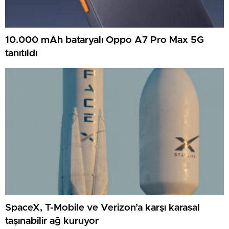
10.000 mAh bataryalı Oppo A7 Pro Max 5G
tanıtıldı
SpaceX, T-Mobile ve Verizon’a karşı karasal
taşınabilir ağ kuruyor