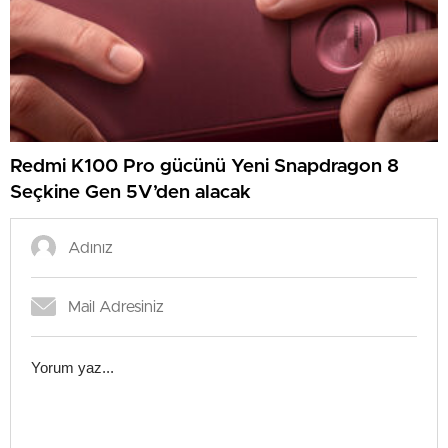
Redmi K100 Pro gücünü Yeni Snapdragon 8
Seçkine Gen 5V’den alacak