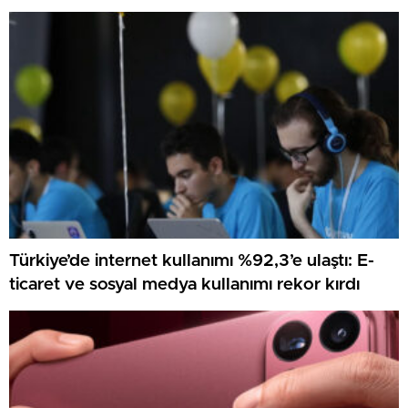
Türkiye’de internet kullanımı %92,3’e ulaştı: E-
ticaret ve sosyal medya kullanımı rekor kırdı