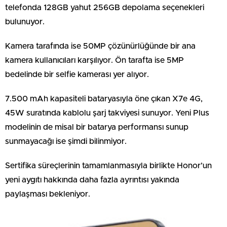
telefonda 128GB yahut 256GB depolama seçenekleri
bulunuyor.
Kamera tarafında ise 50MP çözünürlüğünde bir ana
kamera kullanıcıları karşılıyor. Ön tarafta ise 5MP
bedelinde bir selfie kamerası yer alıyor.
7.500 mAh kapasiteli bataryasıyla öne çıkan X7e 4G,
45W suratında kablolu şarj takviyesi sunuyor. Yeni Plus
modelinin de misal bir batarya performansı sunup
sunmayacağı ise şimdi bilinmiyor.
Sertifika süreçlerinin tamamlanmasıyla birlikte Honor’un
yeni aygıtı hakkında daha fazla ayrıntısı yakında
paylaşması bekleniyor.