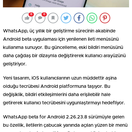
0
0
WhatsApp, üç yıllık bir geliştirme sürecinin akabinde
Android beta uygulaması için yenilenen ileti menüsünü
kullanıma sunuyor. Bu güncelleme, eski bildiri menüsünü
daha çağdaş bir dizaynla değiştirerek kullanıcı arayüzünü
geliştiriyor.
Yeni tasarım, iOS kullanıcılarının uzun müddettir aşina
olduğu tecrübesi Android platformuna taşıyor. Bu
değişiklik, bildiri etkileşimlerini daha erişilebilir hale
getirerek kullanıcı tecrübesini uygunlaştırmayı hedefliyor.
WhatsApp beta for Android 2.26.23.8 sürümüyle gelen
bu özellik, iletilerin çabucak yanında açılan yüzen bir menü