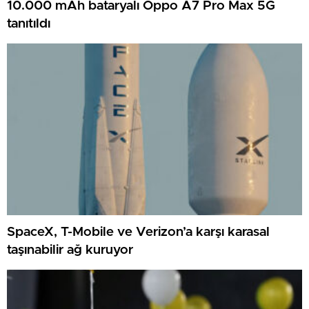
10.000 mAh bataryalı Oppo A7 Pro Max 5G
tanıtıldı
SpaceX, T-Mobile ve Verizon’a karşı karasal
taşınabilir ağ kuruyor