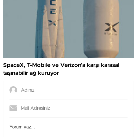
SpaceX, T-Mobile ve Verizon’a karşı karasal
taşınabilir ağ kuruyor