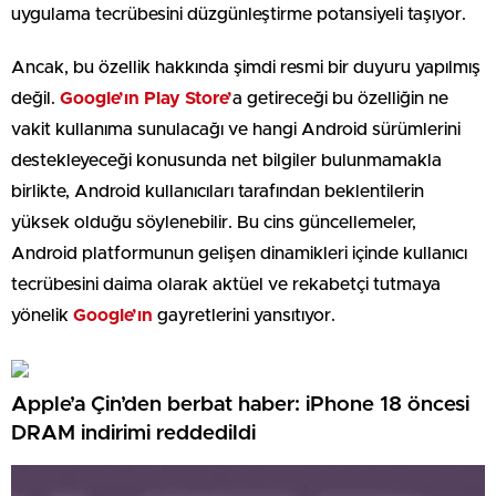
uygulama tecrübesini düzgünleştirme potansiyeli taşıyor.
Ancak, bu özellik hakkında şimdi resmi bir duyuru yapılmış
değil.
Google’ın Play Store’
a getireceği bu özelliğin ne
vakit kullanıma sunulacağı ve hangi Android sürümlerini
destekleyeceği konusunda net bilgiler bulunmamakla
birlikte, Android kullanıcıları tarafından beklentilerin
yüksek olduğu söylenebilir. Bu cins güncellemeler,
Android platformunun gelişen dinamikleri içinde kullanıcı
tecrübesini daima olarak aktüel ve rekabetçi tutmaya
yönelik
Google’ın
gayretlerini yansıtıyor.
Apple’a Çin’den berbat haber: iPhone 18 öncesi
DRAM indirimi reddedildi