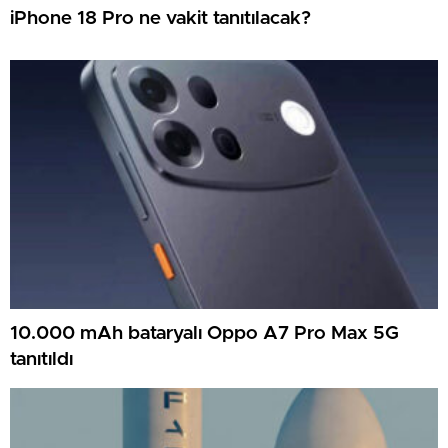
iPhone 18 Pro ne vakit tanıtılacak?
10.000 mAh bataryalı Oppo A7 Pro Max 5G
tanıtıldı