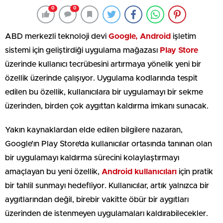
0
0
ABD merkezli teknoloji devi
Google, Android
işletim
sistemi için geliştirdiği uygulama mağazası
Play Store
üzerinde kullanıcı tecrübesini artırmaya yönelik yeni bir
özellik üzerinde çalışıyor. Uygulama kodlarında tespit
edilen bu özellik, kullanıcılara bir uygulamayı bir sekme
üzerinden, birden çok aygıttan kaldırma imkanı sunacak.
Yakın kaynaklardan elde edilen bilgilere nazaran,
Google’ın Play Store’da kullanıcılar ortasında tanınan olan
bir uygulamayı kaldırma sürecini kolaylaştırmayı
amaçlayan bu yeni özellik,
Android kullanıcıları
için pratik
bir tahlil sunmayı hedefliyor. Kullanıcılar, artık yalnızca bir
aygıtlarından değil, birebir vakitte öbür bir aygıtları
üzerinden de istenmeyen uygulamaları kaldırabilecekler.