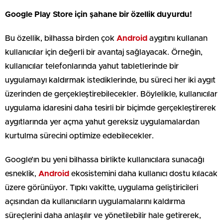
Google Play Store için şahane bir özellik duyurdu!
Bu özellik, bilhassa birden çok
Android
aygıtını kullanan
kullanıcılar için değerli bir avantaj sağlayacak. Örneğin,
kullanıcılar telefonlarında yahut tabletlerinde bir
uygulamayı kaldırmak istediklerinde, bu süreci her iki aygıt
üzerinden de gerçekleştirebilecekler. Böylelikle, kullanıcılar
uygulama idaresini daha tesirli bir biçimde gerçekleştirerek
aygıtlarında yer açma yahut gereksiz uygulamalardan
kurtulma sürecini optimize edebilecekler.
Google’ın bu yeni bilhassa birlikte kullanıcılara sunacağı
esneklik,
Android
ekosistemini daha kullanıcı dostu kılacak
üzere görünüyor. Tıpkı vakitte, uygulama geliştiricileri
açısından da kullanıcıların uygulamalarını kaldırma
süreçlerini daha anlaşılır ve yönetilebilir hale getirerek,