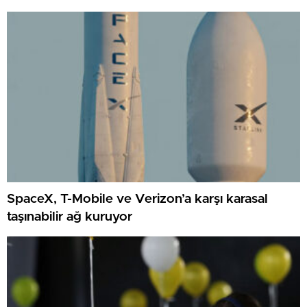
SpaceX, T-Mobile ve Verizon’a karşı karasal
taşınabilir ağ kuruyor