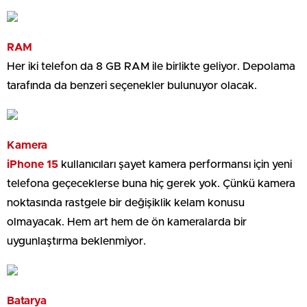
RAM
Her iki telefon da 8 GB RAM ile birlikte geliyor. Depolama
tarafında da benzeri seçenekler bulunuyor olacak.
Kamera
iPhone 15
kullanıcıları şayet kamera performansı için yeni
telefona geçeceklerse buna hiç gerek yok. Çünkü kamera
noktasında rastgele bir değişiklik kelam konusu
olmayacak. Hem art hem de ön kameralarda bir
uygunlaştırma beklenmiyor.
Batarya