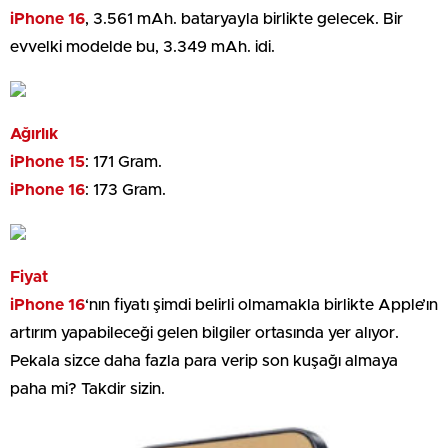
iPhone 16
, 3.561 mAh. bataryayla birlikte gelecek. Bir
evvelki modelde bu, 3.349 mAh. idi.
Ağırlık
iPhone 15
: 171 Gram.
iPhone 16
: 173 Gram.
Fiyat
iPhone 16
‘nın fiyatı şimdi belirli olmamakla birlikte Apple’ın
artırım yapabileceği gelen bilgiler ortasında yer alıyor.
Pekala sizce daha fazla para verip son kuşağı almaya
paha mi? Takdir sizin.