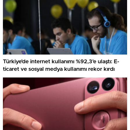
Türkiye’de internet kullanımı %92,3’e ulaştı: E-
ticaret ve sosyal medya kullanımı rekor kırdı