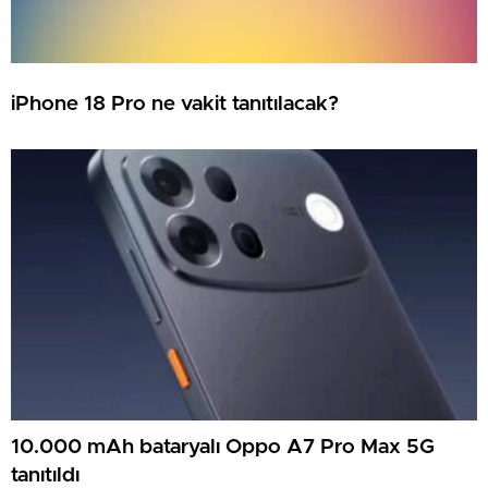
iPhone 18 Pro ne vakit tanıtılacak?
10.000 mAh bataryalı Oppo A7 Pro Max 5G
tanıtıldı