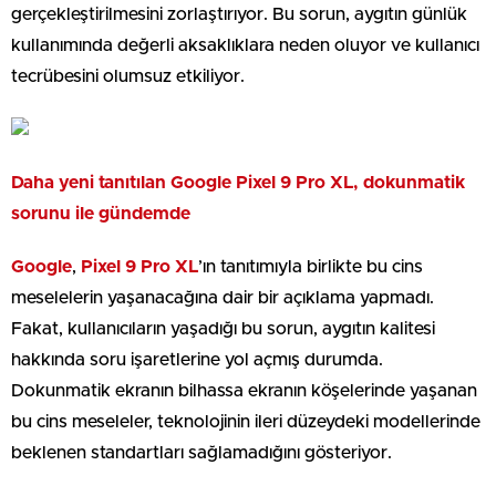
gerçekleştirilmesini zorlaştırıyor. Bu sorun, aygıtın günlük
kullanımında değerli aksaklıklara neden oluyor ve kullanıcı
tecrübesini olumsuz etkiliyor.
Daha yeni tanıtılan Google Pixel 9 Pro XL, dokunmatik
sorunu ile gündemde
Google
,
Pixel 9 Pro XL
’ın tanıtımıyla birlikte bu cins
meselelerin yaşanacağına dair bir açıklama yapmadı.
Fakat, kullanıcıların yaşadığı bu sorun, aygıtın kalitesi
hakkında soru işaretlerine yol açmış durumda.
Dokunmatik ekranın bilhassa ekranın köşelerinde yaşanan
bu cins meseleler, teknolojinin ileri düzeydeki modellerinde
beklenen standartları sağlamadığını gösteriyor.