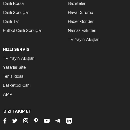
Canlı Borsa
Gazeteler
Canlı Sonuçlar
Hava Durumu
Canlı TV
Haber Gönder
Futbol Canlı Sonuçlar
Namaz Vakitleri
TV Yayın Akışları
HIZLI SERVİS
TV Yayın Akışları
Yazarlar Site
Tenis İddaa
Basketbol Canlı
AMP
BİZİ TAKİP ET