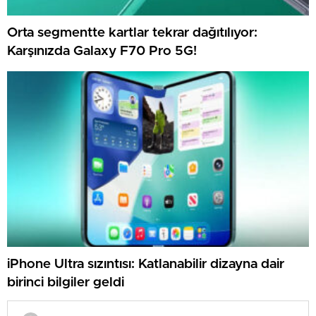
Orta segmentte kartlar tekrar dağıtılıyor:
Karşınızda Galaxy F70 Pro 5G!
iPhone Ultra sızıntısı: Katlanabilir dizayna dair
birinci bilgiler geldi