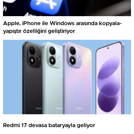
Apple, iPhone ile Windows arasında kopyala-
yapıştır özelliğini geliştiriyor
Redmi 17 devasa bataryayla geliyor