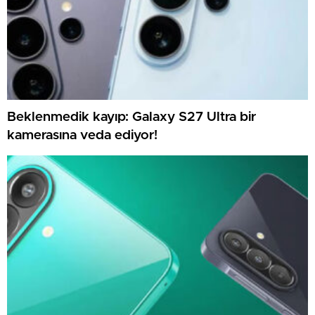
Beklenmedik kayıp: Galaxy S27 Ultra bir
kamerasına veda ediyor!