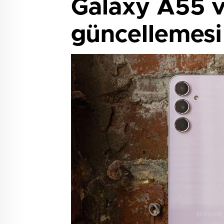
Galaxy A55 v
güncellemesi 