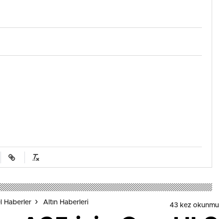
l Haberler
Altın Haberleri
43 kez okunmu