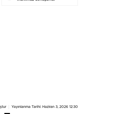
ştur
Yayınlanma Tarihi: Haziran 3, 2026 12:30