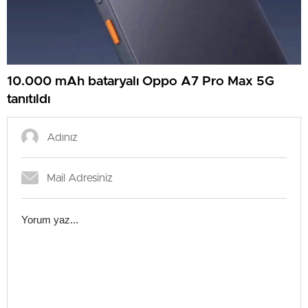
10.000 mAh bataryalı Oppo A7 Pro Max 5G
tanıtıldı