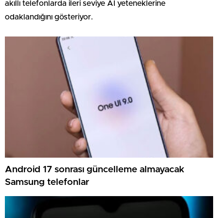
akıllı telefonlarda ileri seviye AI yeteneklerine
odaklandığını gösteriyor.
Android 17 sonrası güncelleme almayacak
Samsung telefonlar