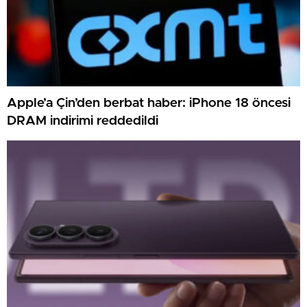
Apple’a Çin’den berbat haber: iPhone 18 öncesi
DRAM indirimi reddedildi