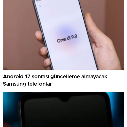
Android 17 sonrası güncelleme almayacak
Samsung telefonlar