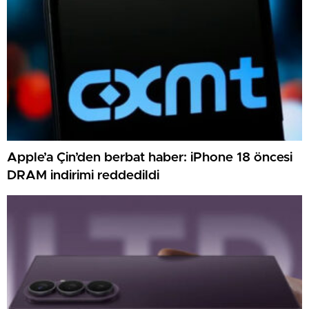
Apple’a Çin’den berbat haber: iPhone 18 öncesi
DRAM indirimi reddedildi