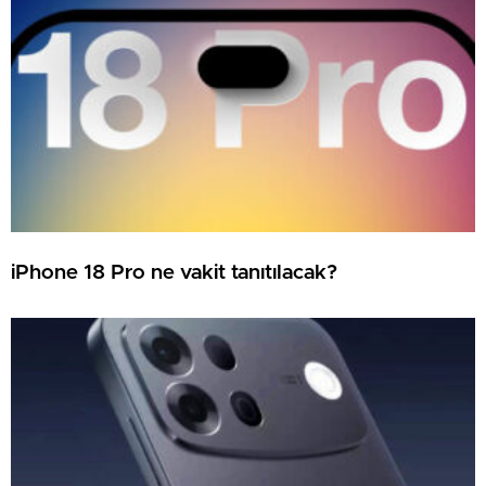
iPhone 18 Pro ne vakit tanıtılacak?