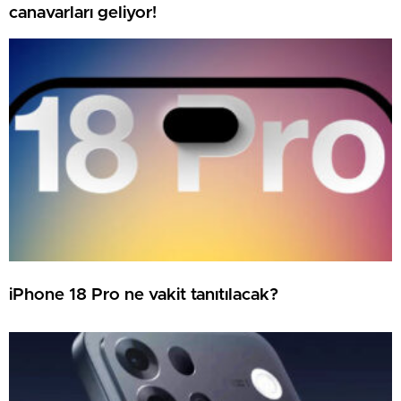
canavarları geliyor!
iPhone 18 Pro ne vakit tanıtılacak?