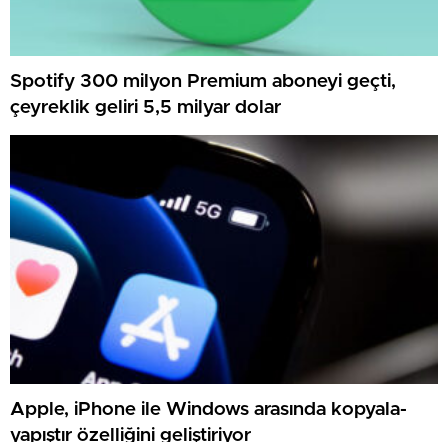
Spotify 300 milyon Premium aboneyi geçti,
çeyreklik geliri 5,5 milyar dolar
Apple, iPhone ile Windows arasında kopyala-
yapıştır özelliğini geliştiriyor