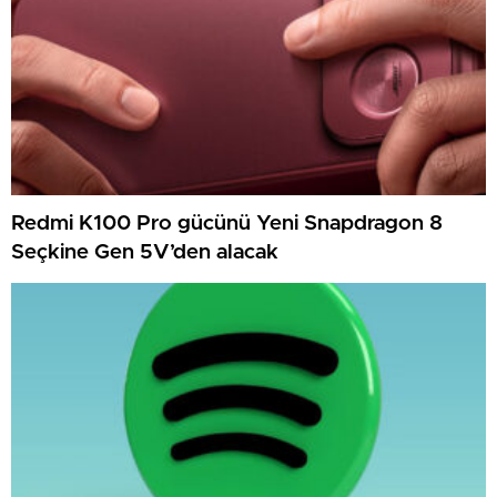
Redmi K100 Pro gücünü Yeni Snapdragon 8
Seçkine Gen 5V’den alacak