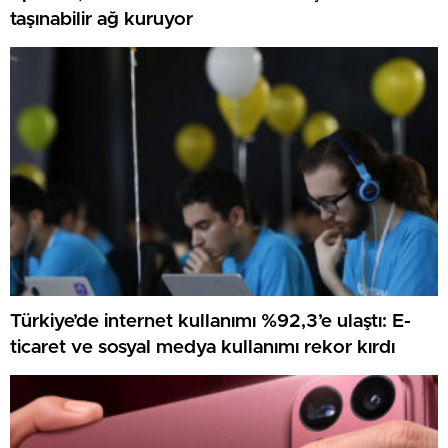
taşınabilir ağ kuruyor
Türkiye’de internet kullanımı %92,3’e ulaştı: E-
ticaret ve sosyal medya kullanımı rekor kırdı