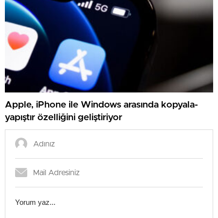
Apple, iPhone ile Windows arasında kopyala-
yapıştır özelliğini geliştiriyor