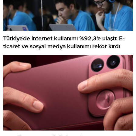
Türkiye’de internet kullanımı %92,3’e ulaştı: E-
ticaret ve sosyal medya kullanımı rekor kırdı