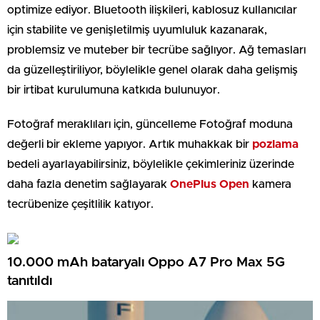
optimize ediyor. Bluetooth ilişkileri, kablosuz kullanıcılar
için stabilite ve genişletilmiş uyumluluk kazanarak,
problemsiz ve muteber bir tecrübe sağlıyor. Ağ temasları
da güzelleştiriliyor, böylelikle genel olarak daha gelişmiş
bir irtibat kurulumuna katkıda bulunuyor.
Fotoğraf meraklıları için, güncelleme Fotoğraf moduna
değerli bir ekleme yapıyor. Artık muhakkak bir
pozlama
bedeli ayarlayabilirsiniz, böylelikle çekimleriniz üzerinde
daha fazla denetim sağlayarak
OnePlus Open
kamera
tecrübenize çeşitlilik katıyor.
10.000 mAh bataryalı Oppo A7 Pro Max 5G
tanıtıldı