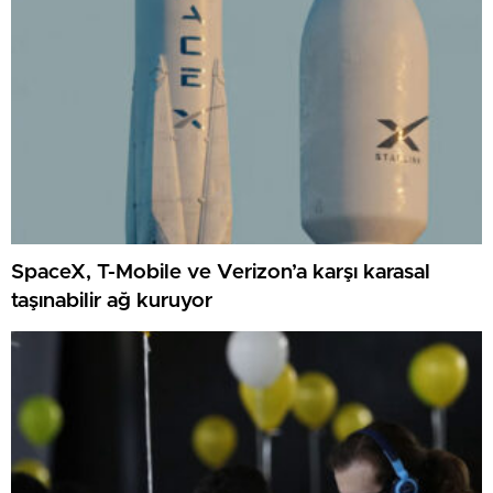
SpaceX, T-Mobile ve Verizon’a karşı karasal
taşınabilir ağ kuruyor