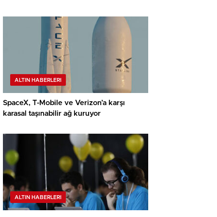
ALTIN HABERLERI
SpaceX, T-Mobile ve Verizon’a karşı
karasal taşınabilir ağ kuruyor
ALTIN HABERLERI