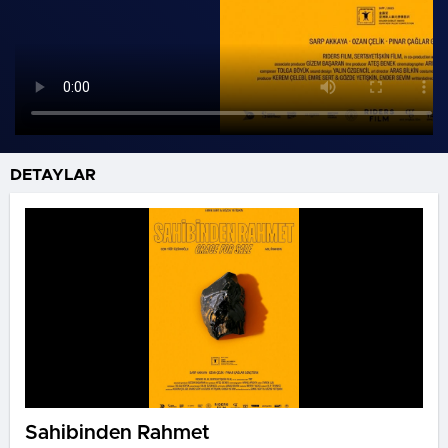
DETAYLAR
Sahibinden Rahmet