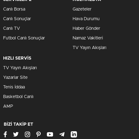
Canlı Borsa
Gazeteler
Canlı Sonuçlar
Hava Durumu
Canlı TV
Haber Gönder
Futbol Canlı Sonuçlar
Namaz Vakitleri
TV Yayın Akışları
HIZLI SERVİS
TV Yayın Akışları
Yazarlar Site
Tenis İddaa
Basketbol Canlı
AMP
BİZİ TAKİP ET