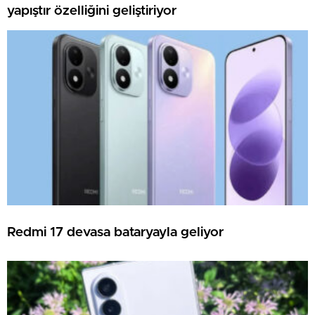
yapıştır özelliğini geliştiriyor
Redmi 17 devasa bataryayla geliyor