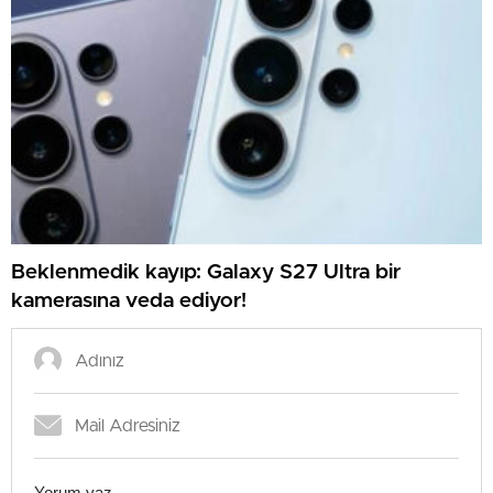
Beklenmedik kayıp: Galaxy S27 Ultra bir
kamerasına veda ediyor!