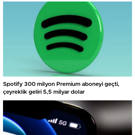
Spotify 300 milyon Premium aboneyi geçti,
çeyreklik geliri 5,5 milyar dolar