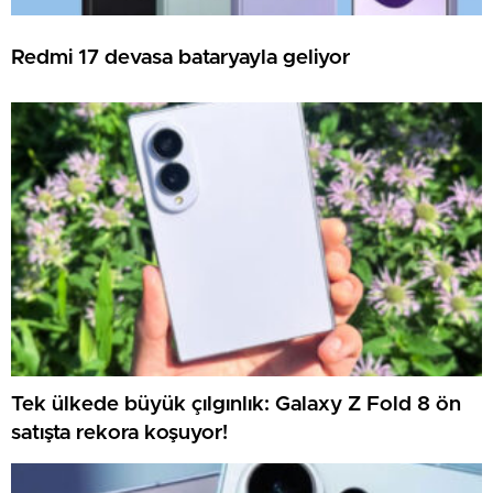
Redmi 17 devasa bataryayla geliyor
Tek ülkede büyük çılgınlık: Galaxy Z Fold 8 ön
satışta rekora koşuyor!