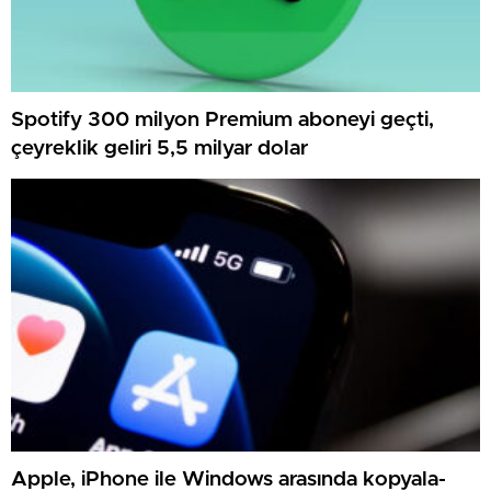
Spotify 300 milyon Premium aboneyi geçti,
çeyreklik geliri 5,5 milyar dolar
Apple, iPhone ile Windows arasında kopyala-