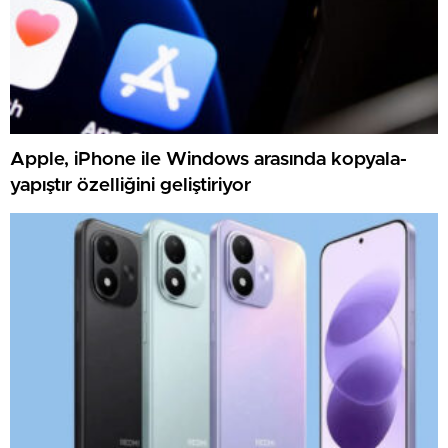
Apple, iPhone ile Windows arasında kopyala-
yapıştır özelliğini geliştiriyor