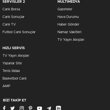
SERVİSLER 2
MULTİMEDYA
Canlı Borsa
Gazeteler
Canlı Sonuçlar
Hava Durumu
Canlı TV
Haber Gönder
Futbol Canlı Sonuçlar
Namaz Vakitleri
TV Yayın Akışları
HIZLI SERVİS
TV Yayın Akışları
Yazarlar Site
Tenis İddaa
Basketbol Canlı
AMP
BİZİ TAKİP ET