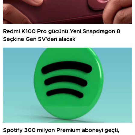
Redmi K100 Pro gücünü Yeni Snapdragon 8
Seçkine Gen 5V’den alacak
Spotify 300 milyon Premium aboneyi geçti,