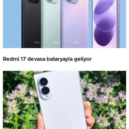
Redmi 17 devasa bataryayla geliyor