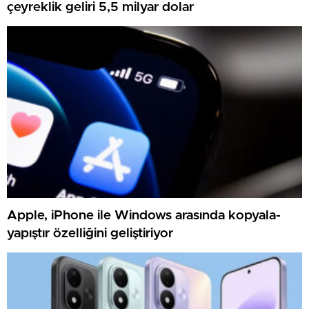
çeyreklik geliri 5,5 milyar dolar
Apple, iPhone ile Windows arasında kopyala-
yapıştır özelliğini geliştiriyor