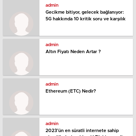
admin
Gecikme bitiyor, gelecek bağlanıyor:
5G hakkında 10 kritik soru ve karşılık
admin
Altın Fiyatı Neden Artar ?
admin
Ethereum (ETC) Nedir?
admin
2023’ün en süratli internete sahip