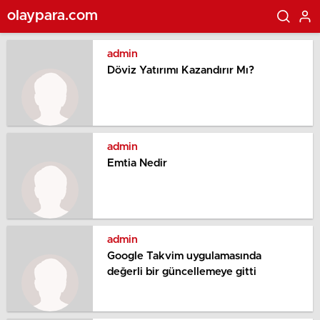
olaypara.com
admin
Döviz Yatırımı Kazandırır Mı?
admin
Emtia Nedir
admin
Google Takvim uygulamasında
değerli bir güncellemeye gitti