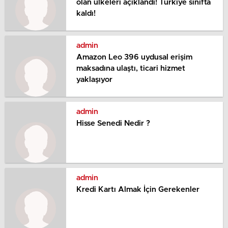
olan ülkeleri açıklandı! Türkiye sınıfta
kaldı!
admin
Amazon Leo 396 uydusal erişim
maksadına ulaştı, ticari hizmet
yaklaşıyor
admin
Hisse Senedi Nedir ?
admin
Kredi Kartı Almak İçin Gerekenler