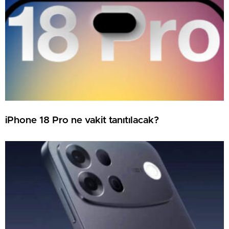
iPhone 18 Pro ne vakit tanıtılacak?