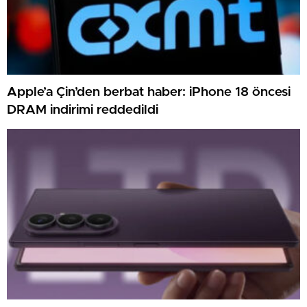
Apple’a Çin’den berbat haber: iPhone 18 öncesi
DRAM indirimi reddedildi