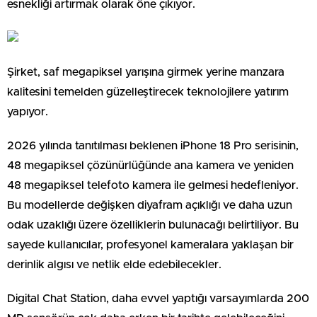
esnekliği artırmak olarak öne çıkıyor.
Şirket, saf megapiksel yarışına girmek yerine manzara
kalitesini temelden güzelleştirecek teknolojilere yatırım
yapıyor.
2026 yılında tanıtılması beklenen iPhone 18 Pro serisinin,
48 megapiksel çözünürlüğünde ana kamera ve yeniden
48 megapiksel telefoto kamera ile gelmesi hedefleniyor.
Bu modellerde değişken diyafram açıklığı ve daha uzun
odak uzaklığı üzere özelliklerin bulunacağı belirtiliyor. Bu
sayede kullanıcılar, profesyonel kameralara yaklaşan bir
derinlik algısı ve netlik elde edebilecekler.
Digital Chat Station, daha evvel yaptığı varsayımlarda 200