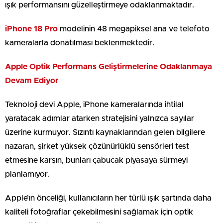
ışık performansını güzelleştirmeye odaklanmaktadır.
iPhone 18 Pro
modelinin 48 megapiksel ana ve telefoto
kameralarla donatılması beklenmektedir.
Apple Optik Performans Geliştirmelerine Odaklanmaya
Devam Ediyor
Teknoloji devi Apple, iPhone kameralarında ihtilal
yaratacak adımlar atarken stratejisini yalnızca sayılar
üzerine kurmuyor. Sızıntı kaynaklarından gelen bilgilere
nazaran, şirket yüksek çözünürlüklü sensörleri test
etmesine karşın, bunları çabucak piyasaya sürmeyi
planlamıyor.
Apple’ın önceliği, kullanıcıların her türlü ışık şartında daha
kaliteli fotoğraflar çekebilmesini sağlamak için optik