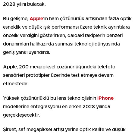
2028 yılını bulacak.
Bu gelişme,
Apple
’ın ham çözünürlük artışından fazla optik
esneklik ve düşük ışık performansı üzere teknik ayrıntılara
öncelik verdiğini gösterirken, daldaki rakiplerin benzeri
donanımları halihazırda sunması teknoloji dünyasında
geniş yankı uyandırdı.
Apple, 200 megapiksel çözünürlüğündeki telefoto
sensörleri prototipler üzerinde test etmeye devam
etmektedir.
Yüksek çözünürlüklü bu lens teknolojisinin
iPhone
modellerine entegrasyonu en erken 2028 yılında
gerçekleşecektir.
Şirket, saf megapiksel artışı yerine optik kalite ve düşük