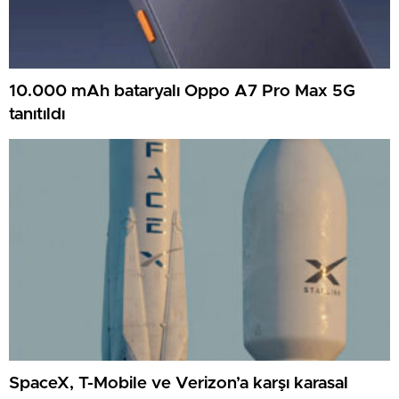
10.000 mAh bataryalı Oppo A7 Pro Max 5G
tanıtıldı
SpaceX, T-Mobile ve Verizon’a karşı karasal