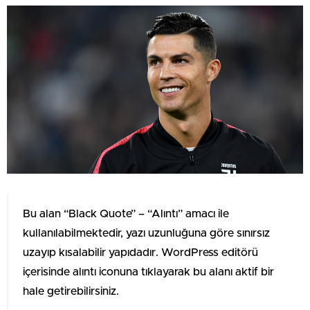
Bu alan “Black Quote” – “Alıntı” amacı ile
kullanılabilmektedir, yazı uzunluğuna göre sınırsız
uzayıp kısalabilir yapıdadır. WordPress editörü
içerisinde alıntı iconuna tıklayarak bu alanı aktif bir
hale getirebilirsiniz.