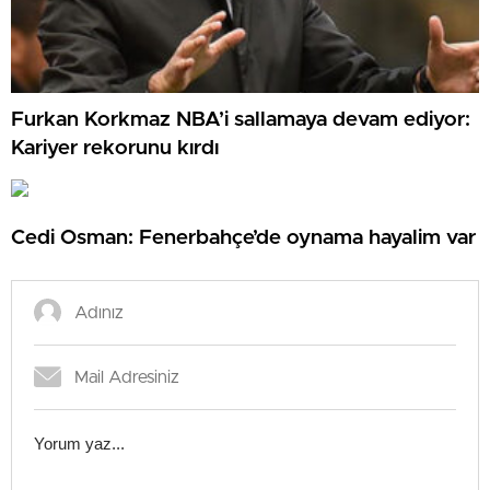
Furkan Korkmaz NBA’i sallamaya devam ediyor:
Kariyer rekorunu kırdı
Cedi Osman: Fenerbahçe’de oynama hayalim var