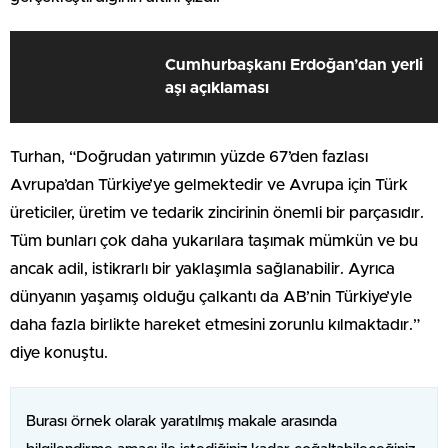
Cumhurbaşkanı Erdoğan’dan yerli
aşı açıklaması
Turhan, “Doğrudan yatırımın yüzde 67’den fazlası
Avrupa’dan Türkiye’ye gelmektedir ve Avrupa için Türk
üreticiler, üretim ve tedarik zincirinin önemli bir parçasıdır.
Tüm bunları çok daha yukarılara taşımak mümkün ve bu
ancak adil, istikrarlı bir yaklaşımla sağlanabilir. Ayrıca
dünyanın yaşamış olduğu çalkantı da AB’nin Türkiye’yle
daha fazla birlikte hareket etmesini zorunlu kılmaktadır.”
diye konuştu.
Burası örnek olarak yaratılmış makale arasında