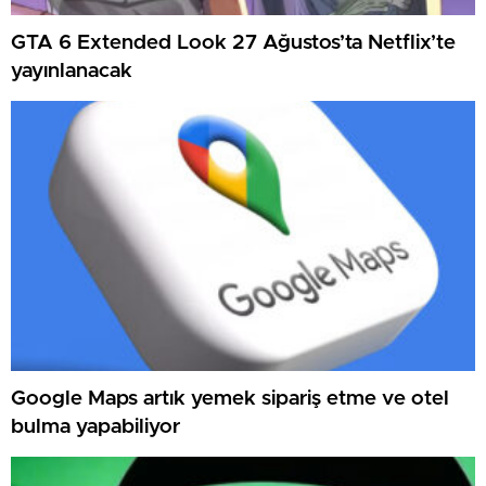
GTA 6 Extended Look 27 Ağustos’ta Netflix’te
yayınlanacak
Google Maps artık yemek sipariş etme ve otel
bulma yapabiliyor