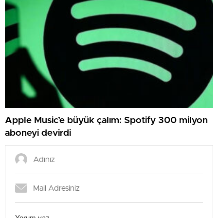
Apple Music’e büyük çalım: Spotify 300 milyon
aboneyi devirdi