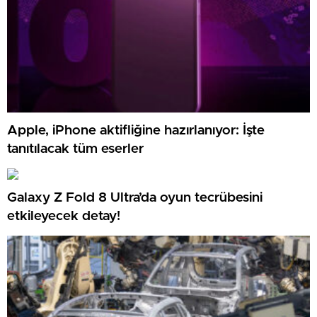
Apple, iPhone aktifliğine hazırlanıyor: İşte
tanıtılacak tüm eserler
Galaxy Z Fold 8 Ultra’da oyun tecrübesini
etkileyecek detay!