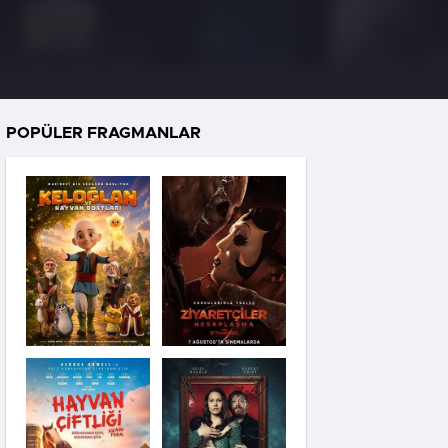
POPÜLER FRAGMANLAR