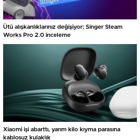
Ütü alışkanlıklarınız değişiyor; Singer Steam
Works Pro 2.0 inceleme
Xiaomi işi abarttı, yarım kilo kıyma parasına
kablosuz kulaklık