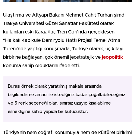
Ulaştırma ve Altyapı Bakanı Mehmet Cahit Turhan şimdi
Trakya Üniversitesi Güzel Sanatlar Fakültesi olarak
kullanılan eski Karaağaç Tren Garı’nda gerçekleşen
“Halkalı Kapıkule Demiryolu Hattı Projesi Temel Atma
Töreni’nde yaptığı konuşmada, Türkiye olarak, üç kıtayı
birbirine bağlayan, çok önemli jeostratejik ve
jeopolitik
konuma sahip olduklarını ifade etti.
Burası örnek olarak yaratılmış makale arasında
bilgilendirme amacı ile istediğiniz kadar çoğaltabileceğiniz
ve 5 renk seçeneği olan, sınırsız uzayıp kısalabilme
esnekliğine sahip yapıda bir kutucuktur.
Türkiye’nin hem coğrafi konumuyla hem de kültürel birikimi