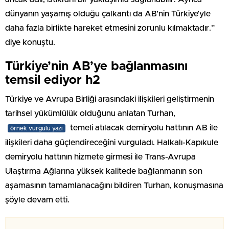
dünyanın yaşamış olduğu çalkantı da AB’nin Türkiye’yle
daha fazla birlikte hareket etmesini zorunlu kılmaktadır.”
diye konuştu.
Türkiye’nin AB’ye bağlanmasını
temsil ediyor h2
Türkiye ve Avrupa Birliği arasındaki ilişkileri geliştirmenin
tarihsel yükümlülük olduğunu anlatan Turhan,
temeli atılacak demiryolu hattının AB ile
örnek vurgulu yazı
ilişkileri daha güçlendireceğini vurguladı. Halkalı-Kapıkule
demiryolu hattının hizmete girmesi ile Trans-Avrupa
Ulaştırma Ağlarına yüksek kalitede bağlanmanın son
aşamasının tamamlanacağını bildiren Turhan, konuşmasına
şöyle devam etti.