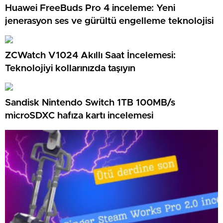
Huawei FreeBuds Pro 4 inceleme: Yeni
jenerasyon ses ve gürültü engelleme teknolojisi
ZCWatch V1024 Akıllı Saat İncelemesi:
Teknolojiyi kollarınızda taşıyın
Sandisk Nintendo Switch 1TB 100MB/s
microSDXC hafıza kartı incelemesi