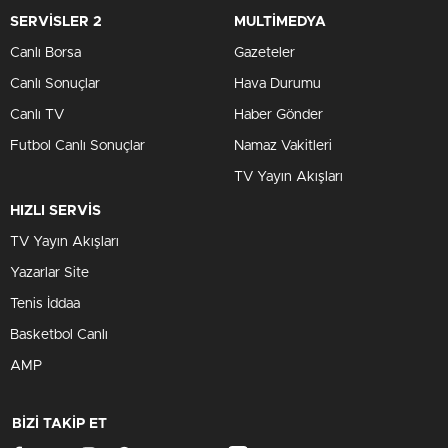
SERVİSLER 2
MULTİMEDYA
Canlı Borsa
Gazeteler
Canlı Sonuçlar
Hava Durumu
Canlı TV
Haber Gönder
Futbol Canlı Sonuçlar
Namaz Vakitleri
TV Yayın Akışları
HIZLI SERVİS
TV Yayın Akışları
Yazarlar Site
Tenis İddaa
Basketbol Canlı
AMP
BİZİ TAKİP ET