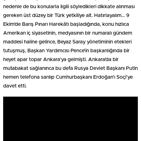
nedenle de bu konularla ilgili söyledikleri dikkate alınması
gereken üst düzey bir Türk yetkiliye ait. Hatırlayalım… 9
Ekim’de Barış Pınarı Harekâtı başladığında, konu hızlıca
Amerikan iç siyasetinin, medyasının bir numaralı gündem
maddesi haline gelince, Beyaz Saray yönetiminin etekleri
tutuşmuş, Başkan Yardımcısı Pence’in başkanlığında bir
heyet apar topar Ankara’ya gelmişti. Ankara’da bir
mutabakat sağlanınca bu defa Rusya Devlet Başkanı Putin
hemen telefona sarılıp Cumhurbaşkanı Erdoğan’ı Soçi’ye
davet etti.