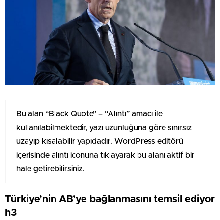
Bu alan “Black Quote” – “Alıntı” amacı ile
kullanılabilmektedir, yazı uzunluğuna göre sınırsız
uzayıp kısalabilir yapıdadır. WordPress editörü
içerisinde alıntı iconuna tıklayarak bu alanı aktif bir
hale getirebilirsiniz.
Türkiye’nin AB’ye bağlanmasını temsil ediyor
h3