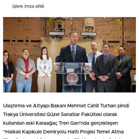
işlere imza attık
Ulaştırma ve Altyapı Bakanı Mehmet Cahit Turhan şimdi
Trakya Üniversitesi Güzel Sanatlar Fakültesi olarak
kullanılan eski Karaağaç Tren Garı’nda gerçekleşen
“Halkalı Kapıkule Demiryolu Hattı Projesi Temel Atma