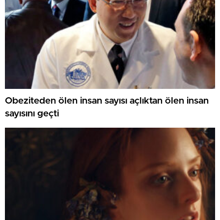
Obeziteden ölen insan sayısı açlıktan ölen insan
sayısını geçti