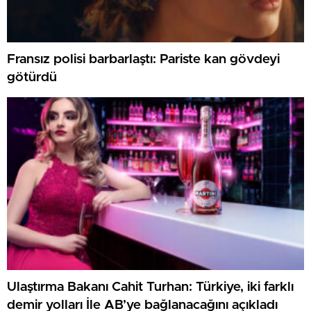
Fransız polisi barbarlaştı: Pariste kan gövdeyi
götürdü
Ulaştırma Bakanı Cahit Turhan: Türkiye, iki farklı
demir yolları İle AB’ye bağlanacağını açıkladı