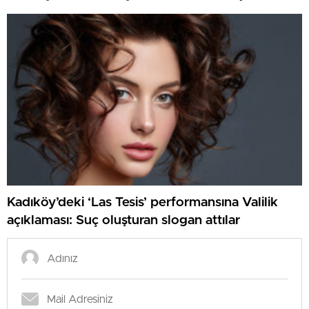
Kadıköy’deki ‘Las Tesis’ performansına Valilik
açıklaması: Suç oluşturan slogan attılar