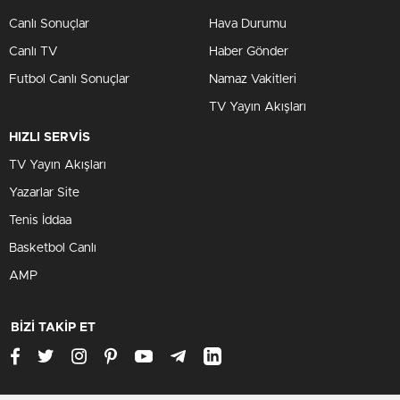
Canlı Sonuçlar
Hava Durumu
Canlı TV
Haber Gönder
Futbol Canlı Sonuçlar
Namaz Vakitleri
TV Yayın Akışları
HIZLI SERVİS
TV Yayın Akışları
Yazarlar Site
Tenis İddaa
Basketbol Canlı
AMP
BİZİ TAKİP ET