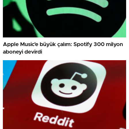
Apple Music’e büyük çalım: Spotify 300 milyon
aboneyi devirdi