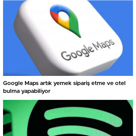
Google Maps artık yemek sipariş etme ve otel
bulma yapabiliyor