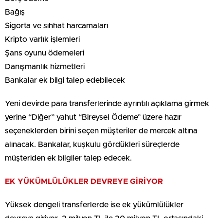
Bağış
Sigorta ve sıhhat harcamaları
Kripto varlık işlemleri
Şans oyunu ödemeleri
Danışmanlık hizmetleri
Bankalar ek bilgi talep edebilecek
Yeni devirde para transferlerinde ayrıntılı açıklama girmek
yerine “Diğer” yahut “Bireysel Ödeme” üzere hazır
seçeneklerden birini seçen müşteriler de mercek altına
alınacak. Bankalar, kuşkulu gördükleri süreçlerde
müşteriden ek bilgiler talep edecek.
EK YÜKÜMLÜLÜKLER DEVREYE GİRİYOR
Yüksek dengeli transferlerde ise ek yükümlülükler