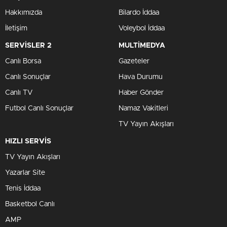
Hakkımızda
Bilardo İddaa
İletişim
Voleybol İddaa
SERVİSLER 2
MULTİMEDYA
Canlı Borsa
Gazeteler
Canlı Sonuçlar
Hava Durumu
Canlı TV
Haber Gönder
Futbol Canlı Sonuçlar
Namaz Vakitleri
TV Yayın Akışları
HIZLI SERVİS
TV Yayın Akışları
Yazarlar Site
Tenis İddaa
Basketbol Canlı
AMP