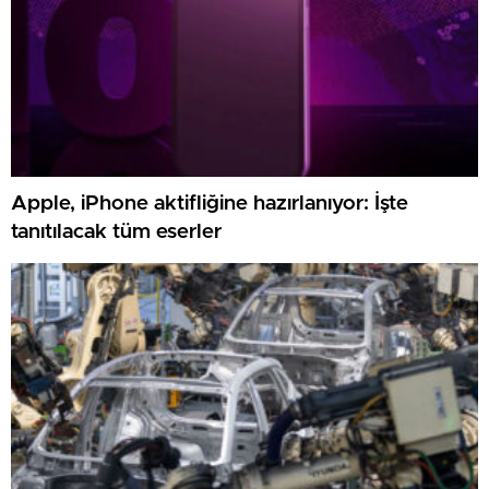
Apple, iPhone aktifliğine hazırlanıyor: İşte
tanıtılacak tüm eserler