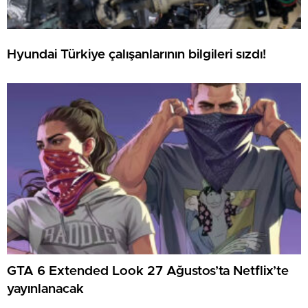
Hyundai Türkiye çalışanlarının bilgileri sızdı!
GTA 6 Extended Look 27 Ağustos’ta Netflix’te
yayınlanacak