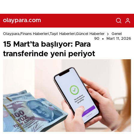
olaypara.com
Olaypara,Finans Haberleri,Taşıt Haberleri,Güncel Haberler
Genel
90
Mart 11, 2026
15 Mart’ta başlıyor: Para
transferinde yeni periyot