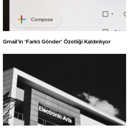
Gmail’in ‘Farklı Gönder’ Özelliği Kaldırılıyor