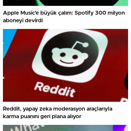
Apple Music’e büyük çalım: Spotify 300 milyon
aboneyi devirdi
Reddit, yapay zeka moderasyon araçlarıyla
karma puanını geri plana alıyor