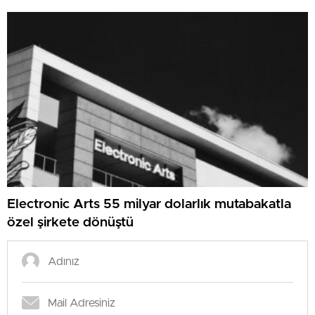
Electronic Arts 55 milyar dolarlık mutabakatla
özel şirkete dönüştü