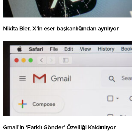
Nikita Bier, X’in eser başkanlığından ayrılıyor
Gmail’in ‘Farklı Gönder’ Özelliği Kaldırılıyor