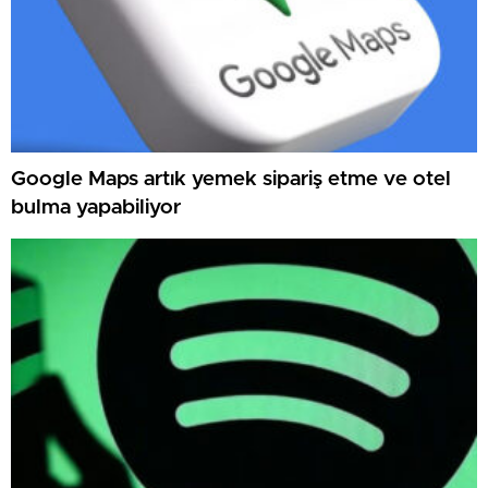
Google Maps artık yemek sipariş etme ve otel
bulma yapabiliyor