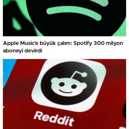
Apple Music’e büyük çalım: Spotify 300 milyon
aboneyi devirdi