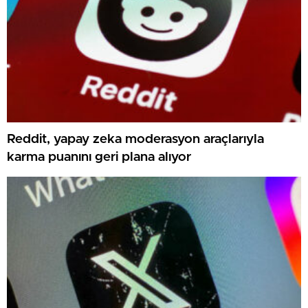
Reddit, yapay zeka moderasyon araçlarıyla
karma puanını geri plana alıyor