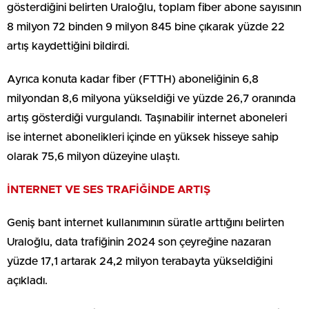
gösterdiğini belirten Uraloğlu, toplam fiber abone sayısının
8 milyon 72 binden 9 milyon 845 bine çıkarak yüzde 22
artış kaydettiğini bildirdi.
Ayrıca konuta kadar fiber (FTTH) aboneliğinin 6,8
milyondan 8,6 milyona yükseldiği ve yüzde 26,7 oranında
artış gösterdiği vurgulandı. Taşınabilir internet aboneleri
ise internet abonelikleri içinde en yüksek hisseye sahip
olarak 75,6 milyon düzeyine ulaştı.
İNTERNET VE SES TRAFİĞİNDE ARTIŞ
Geniş bant internet kullanımının süratle arttığını belirten
Uraloğlu, data trafiğinin 2024 son çeyreğine nazaran
yüzde 17,1 artarak 24,2 milyon terabayta yükseldiğini
açıkladı.