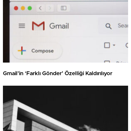
Gmail’in ‘Farklı Gönder’ Özelliği Kaldırılıyor