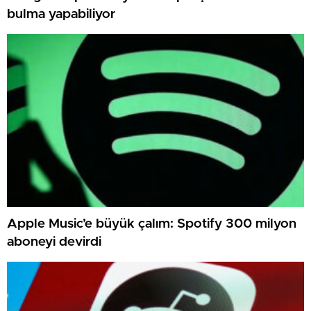
bulma yapabiliyor
Apple Music’e büyük çalım: Spotify 300 milyon
aboneyi devirdi