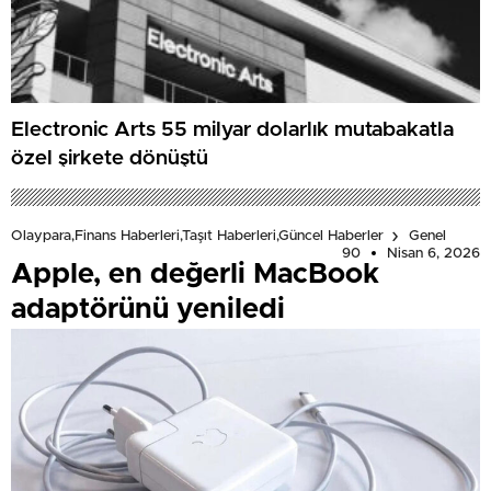
Electronic Arts 55 milyar dolarlık mutabakatla
özel şirkete dönüştü
Olaypara,Finans Haberleri,Taşıt Haberleri,Güncel Haberler
Genel
90
Nisan 6, 2026
Apple, en değerli MacBook
adaptörünü yeniledi