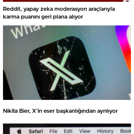
Reddit, yapay zeka moderasyon araçlarıyla
karma puanını geri plana alıyor
Nikita Bier, X’in eser başkanlığından ayrılıyor