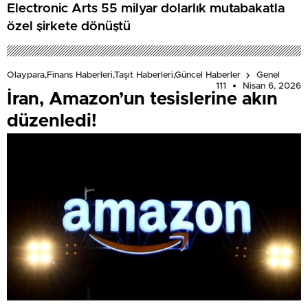
Electronic Arts 55 milyar dolarlık mutabakatla
özel şirkete dönüştü
Olaypara,Finans Haberleri,Taşıt Haberleri,Güncel Haberler
Genel
111
Nisan 6, 2026
İran, Amazon’un tesislerine akın
düzenledi!