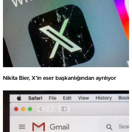
Nikita Bier, X’in eser başkanlığından ayrılıyor