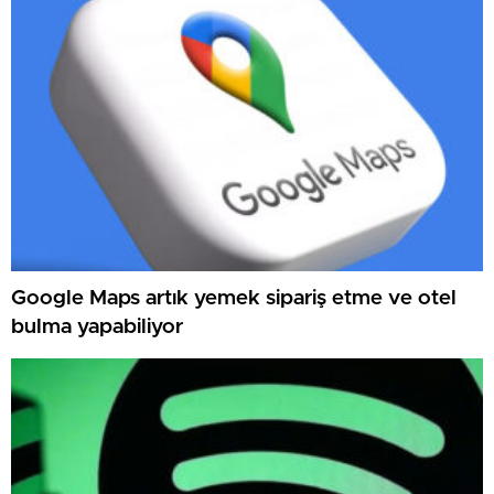
Google Maps artık yemek sipariş etme ve otel
bulma yapabiliyor