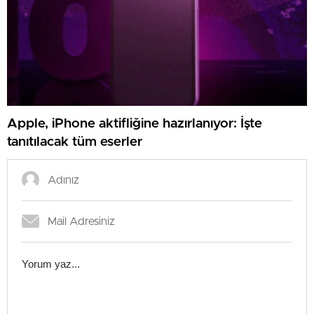
Apple, iPhone aktifliğine hazırlanıyor: İşte
tanıtılacak tüm eserler