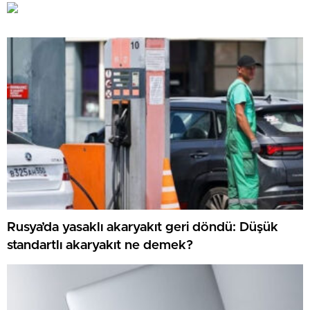
Rusya’da yasaklı akaryakıt geri döndü: Düşük
standartlı akaryakıt ne demek?