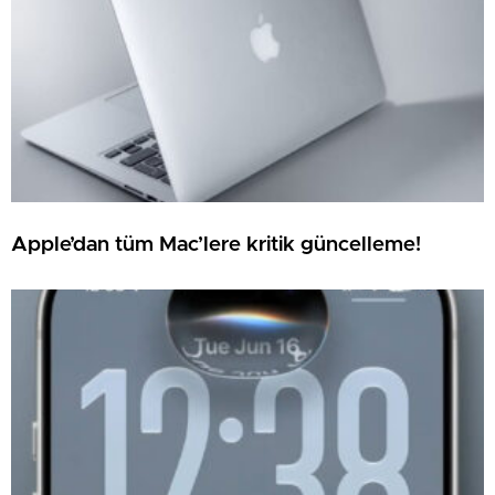
Apple’dan tüm Mac’lere kritik güncelleme!