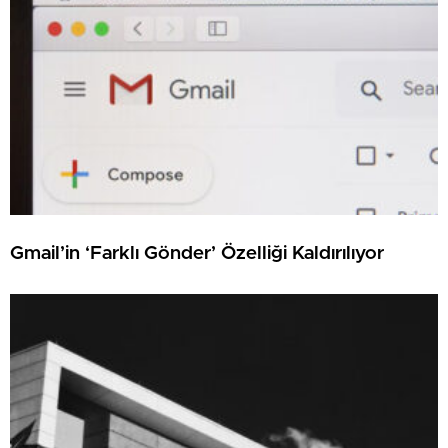
Gmail’in ‘Farklı Gönder’ Özelliği Kaldırılıyor