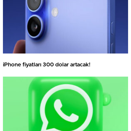
iPhone fiyatları 300 dolar artacak!