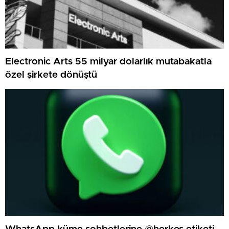
Electronic Arts 55 milyar dolarlık mutabakatla
özel şirkete dönüştü