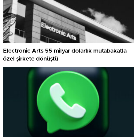
Electronic Arts 55 milyar dolarlık mutabakatla
özel şirkete dönüştü