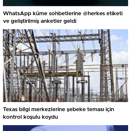
WhatsApp küme sohbetlerine @herkes etiketi
ve geliştirilmiş anketler geldi
Texas bilgi merkezlerine şebeke teması için
kontrol koşulu koydu