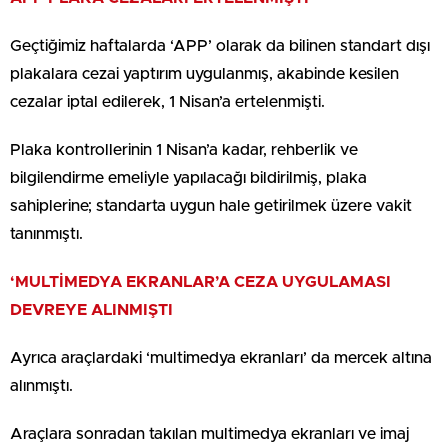
Geçtiğimiz haftalarda ‘APP’ olarak da bilinen standart dışı
plakalara cezai yaptırım uygulanmış, akabinde kesilen
cezalar iptal edilerek, 1 Nisan’a ertelenmişti.
Plaka kontrollerinin 1 Nisan’a kadar, rehberlik ve
bilgilendirme emeliyle yapılacağı bildirilmiş, plaka
sahiplerine; standarta uygun hale getirilmek üzere vakit
tanınmıştı.
‘MULTİMEDYA EKRANLAR’A CEZA UYGULAMASI
DEVREYE ALINMIŞTI
Ayrıca araçlardaki ‘multimedya ekranları’ da mercek altına
alınmıştı.
Araçlara sonradan takılan multimedya ekranları ve imaj