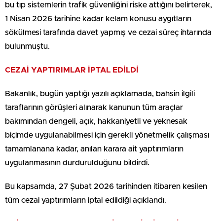
bu tıp sistemlerin trafik güvenliğini riske attığını belirterek,
1 Nisan 2026 tarihine kadar kelam konusu aygıtların
sökülmesi tarafında davet yapmış ve cezai süreç ihtarında
bulunmuştu.
CEZAİ YAPTIRIMLAR İPTAL EDİLDİ
Bakanlık, bugün yaptığı yazılı açıklamada, bahsin ilgili
taraflarının görüşleri alınarak kanunun tüm araçlar
bakımından dengeli, açık, hakkaniyetli ve yeknesak
biçimde uygulanabilmesi için gerekli yönetmelik çalışması
tamamlanana kadar, anılan karara ait yaptırımların
uygulanmasının durdurulduğunu bildirdi.
Bu kapsamda, 27 Şubat 2026 tarihinden itibaren kesilen
tüm cezai yaptırımların iptal edildiği açıklandı.