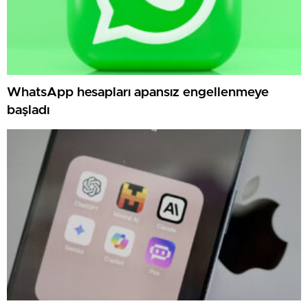
WhatsApp hesapları apansız engellenmeye
başladı