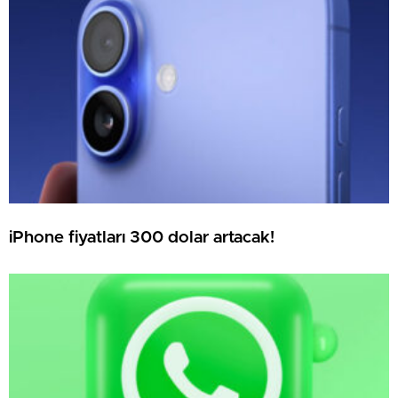
iPhone fiyatları 300 dolar artacak!