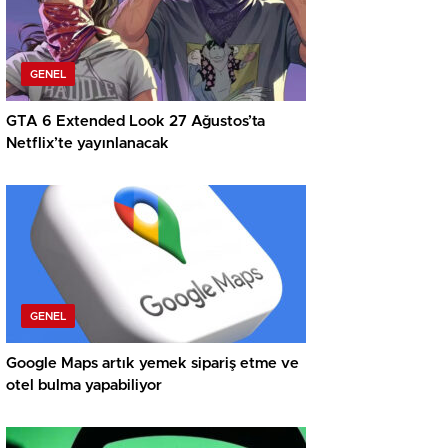
GENEL
GTA 6 Extended Look 27 Ağustos’ta
Netflix’te yayınlanacak
GENEL
Google Maps artık yemek sipariş etme ve
otel bulma yapabiliyor