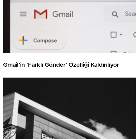
Gmail’in ‘Farklı Gönder’ Özelliği Kaldırılıyor