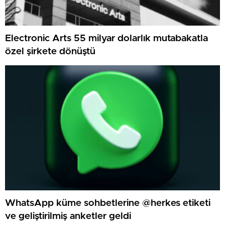
Electronic Arts 55 milyar dolarlık mutabakatla
özel şirkete dönüştü
WhatsApp küme sohbetlerine @herkes etiketi
ve geliştirilmiş anketler geldi