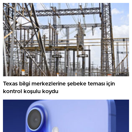
Texas bilgi merkezlerine şebeke teması için
kontrol koşulu koydu