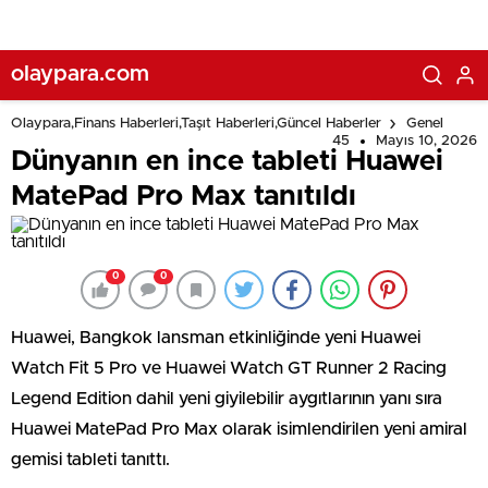
olaypara.com
Olaypara,Finans Haberleri,Taşıt Haberleri,Güncel Haberler
Genel
45
Mayıs 10, 2026
Dünyanın en ince tableti Huawei
MatePad Pro Max tanıtıldı
0
0
Huawei, Bangkok lansman etkinliğinde yeni Huawei
Watch Fit 5 Pro ve Huawei Watch GT Runner 2 Racing
Legend Edition dahil yeni giyilebilir aygıtlarının yanı sıra
Huawei MatePad Pro Max olarak isimlendirilen yeni amiral
gemisi tableti tanıttı.