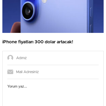
iPhone fiyatları 300 dolar artacak!