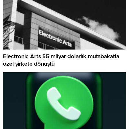
Electronic Arts 55 milyar dolarlık mutabakatla
özel şirkete dönüştü