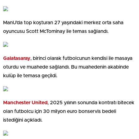
ManU’da top koşturan 27 yaşındaki merkez orta saha
oyuncusu Scott McTominay ile temas sağlandı.
Galatasaray
, birinci olarak futbolcunun kendisi ile masaya
oturdu ve muahede sağlandı. Bu muahedenin akabinde
kulüp ile temasa geçildi.
Manchester United
, 2025 yılının sonunda kontratı bitecek
olan futbolcu için 30 milyon euro bonservis bedeli
istediğini açıkladı.