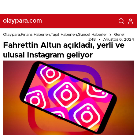
olaypara.com
Olaypara,Finans Haberleri,Taşıt Haberleri,Güncel Haberler
Genel
248
Ağustos 6, 2024
Fahrettin Altun açıkladı, yerli ve
ulusal Instagram geliyor