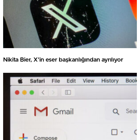
Nikita Bier, X’in eser başkanlığından ayrılıyor