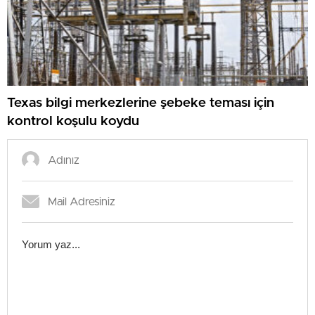
Texas bilgi merkezlerine şebeke teması için
kontrol koşulu koydu