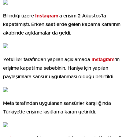
Bilindiği üzere
Instagram
’a erişim 2 Ağustos’ta
kapatılmıştı. Erken saatlerde gelen kapama kararının
akabinde açıklamalar da geldi.
Yetkililer tarafından yapılan açıklamada
Instagram
’ın
erişime kapatılma sebebinin, Haniye için yapılan
paylaşımlara sansür uygulanması olduğu belirtildi.
Meta tarafından uygulanan sansürler karşılığında
Türkiye’de erişime kısıtlama kararı getirildi.