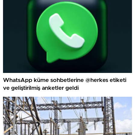
WhatsApp küme sohbetlerine @herkes etiketi
ve geliştirilmiş anketler geldi