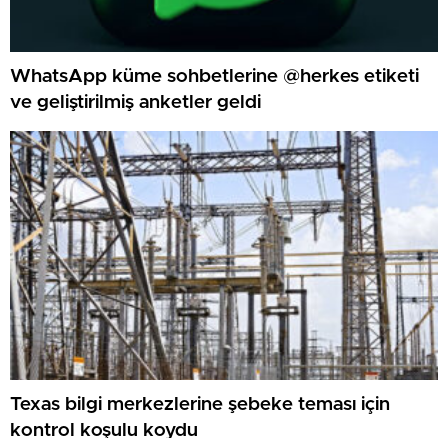
WhatsApp küme sohbetlerine @herkes etiketi
ve geliştirilmiş anketler geldi
Texas bilgi merkezlerine şebeke teması için
kontrol koşulu koydu