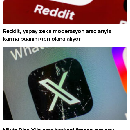
Reddit, yapay zeka moderasyon araçlarıyla
karma puanını geri plana alıyor