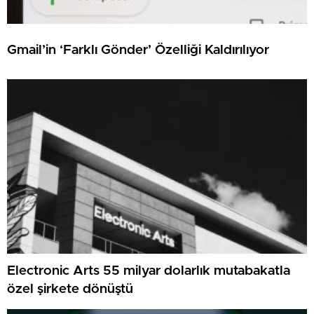
Gmail’in ‘Farklı Gönder’ Özelliği Kaldırılıyor
Electronic Arts 55 milyar dolarlık mutabakatla
özel şirkete dönüştü