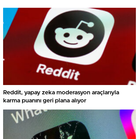
Reddit, yapay zeka moderasyon araçlarıyla
karma puanını geri plana alıyor