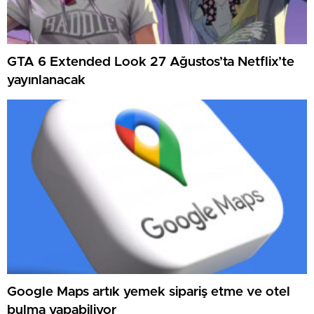
GTA 6 Extended Look 27 Ağustos’ta Netflix’te
yayınlanacak
Google Maps artık yemek sipariş etme ve otel
bulma yapabiliyor