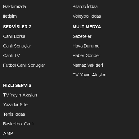
Hakkımızda
Bilardo İddaa
İletişim
Voleybol İddaa
SERVİSLER 2
MULTİMEDYA
Canlı Borsa
Gazeteler
Canlı Sonuçlar
Hava Durumu
Canlı TV
Haber Gönder
Futbol Canlı Sonuçlar
Namaz Vakitleri
TV Yayın Akışları
HIZLI SERVİS
TV Yayın Akışları
Yazarlar Site
Tenis İddaa
Basketbol Canlı
AMP