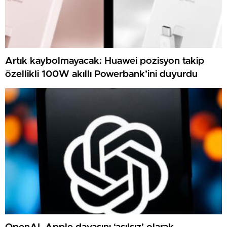
Artık kaybolmayacak: Huawei pozisyon takip
özellikli 100W akıllı Powerbank’ini duyurdu