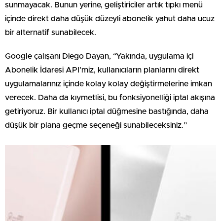
sunmayacak. Bunun yerine, geliştiriciler artık tıpkı menü
içinde direkt daha düşük düzeyli abonelik yahut daha ucuz
bir alternatif sunabilecek.
Google çalışanı Diego Dayan, “Yakında, uygulama içi
Abonelik İdaresi API’miz, kullanıcıların planlarını direkt
uygulamalarınız içinde kolay kolay değiştirmelerine imkan
verecek. Daha da kıymetlisi, bu fonksiyonelliği iptal akışına
getiriyoruz. Bir kullanıcı iptal düğmesine bastığında, daha
düşük bir plana geçme seçeneği sunabileceksiniz.”