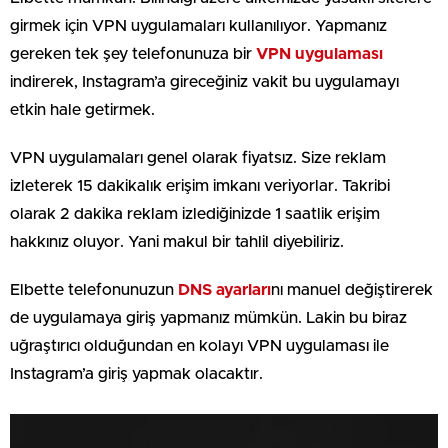
girmek için VPN uygulamaları kullanılıyor. Yapmanız
gereken tek şey telefonunuza bir
VPN uygulaması
indirerek, Instagram’a gireceğiniz vakit bu uygulamayı
etkin hale getirmek.
VPN uygulamaları genel olarak fiyatsız. Size reklam
izleterek 15 dakikalık erişim imkanı veriyorlar. Takribi
olarak 2 dakika reklam izlediğinizde 1 saatlik erişim
hakkınız oluyor. Yani makul bir tahlil diyebiliriz.
Elbette telefonunuzun
DNS
ayarları
nı manuel değiştirerek
de uygulamaya giriş yapmanız mümkün. Lakin bu biraz
uğraştırıcı olduğundan en kolayı VPN uygulaması ile
Instagram’a giriş yapmak olacaktır.