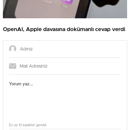
OpenAI, Apple davasına dokümanlı cevap verdi
En az 10 karakter gerekli