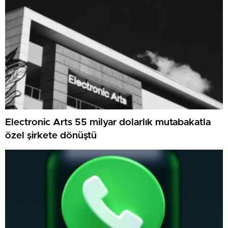
Electronic Arts 55 milyar dolarlık mutabakatla
özel şirkete dönüştü