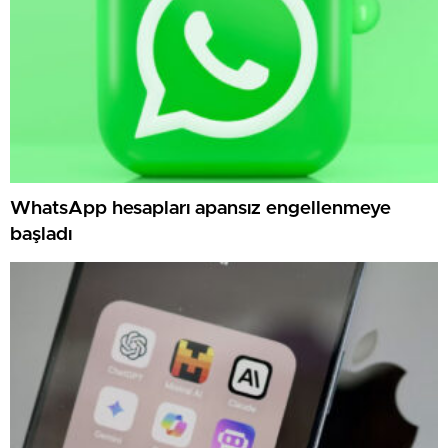
WhatsApp hesapları apansız engellenmeye
başladı