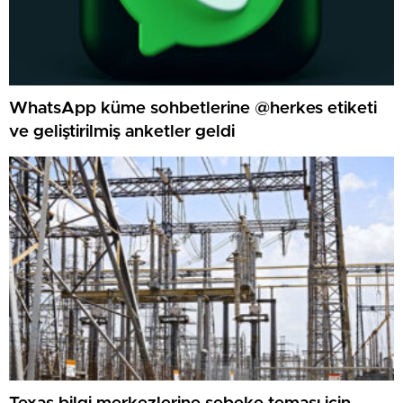
WhatsApp küme sohbetlerine @herkes etiketi
ve geliştirilmiş anketler geldi